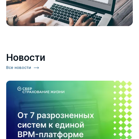
Новости
Все новости