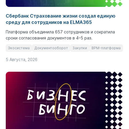
Сбербанк Страхование жизни создал единую
среду для сотрудников на ELMA365
Платформа объединила 657 сотрудников и сократила
сроки согласования документов в 4–5 раз.
Экосистема
Документооборот
Закупки
BPM-платформа
5 Августа, 2026