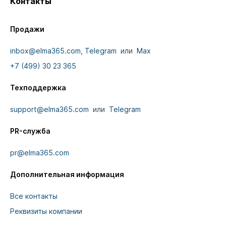
Контакты
Продажи
inbox@elma365.com
,
Telegram
или
Max
+7 (499) 30 23 365
Техподдержка
support@elma365.com
или
Telegram
PR-служба
pr@elma365.com
Дополнительная информация
Все контакты
Реквизиты компании