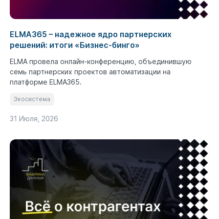
ELMA365 – надежное ядро партнерских
решений: итоги «Бизнес-бинго»
ELMA провела онлайн-конференцию, объединившую
семь партнерских проектов автоматизации на
платформе ELMA365.
Экосистема
31 Июля, 2026