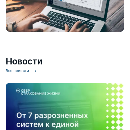
Новости
Все новости