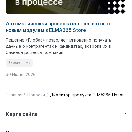
Автоматическая проверка контрагентов с
новым модулем в ELMA365 Store
Решение «Глобас» позволяет мгновенно получать
данные о контрагентах и кандидатах, встроив их в
бизнес-процессы компании.
Экосистема
30 Июля, 2026
Главная
/
Новости
/
Директор продукта ELMA365 Налоговый
Карта сайта