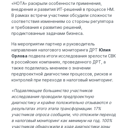
«НОТА» раскрыли особенности применения,
внедрения и развития ИТ-решений в процессе НМ.
В рамках встречи участники обсудили сложности
соответствия изменениям со стороны регулятора
и требования к развитию решений,
продиктованные задачами бизнеса.
На мероприятии партнер и руководитель
направления налогового мониторинга ДРТ
Юлия
Орлова
подвела итоги исследования зрелости СВК
в российских компаниях, проведенного ДРТ, а
также поделилась мнением о значении
предпроектной диагностики процессов, рисков и
контролей при переходе в налоговый мониторинг.
«Подавляющее большинство участников
исследования проводили предпроектную
диагностику и крайне положительно отзываются о
результатах этого этапа трансформации. 17%
участников опроса сообщили, что отложили переход
в налоговый мониторинг как минимум на год. 100%
участников обнаружили в ходе диагностики зоны