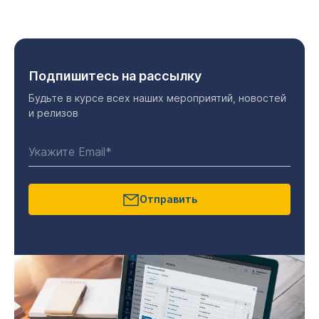
Подпишитесь на рассылку
Будьте в курсе всех наших мероприятий, новостей
и релизов
Отправить