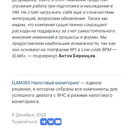
огромная работа при подготовке и нахождении в
НМ. Не стоит нагружать себя еще и сложностями
интеграций, вопросами обновления. Также мы
видим, что компании существенно сокращают
расходы на поддержку за счет самостоятельного
внесения изменений в процессы и формы. Мы
предоставляем наибольшие возможности, так как
оно основано на платформе №1 в Low-code BPM —
ELMA»
, — подчеркнул
Антон Беренцев
.
ELMA365 Налоговый мониторинг
— единое
решение, в котором собраны все компоненты для
успешного диалога с ФНС в режиме налогового
мониторинга.
8 Декабря, 2023
Поделиться: