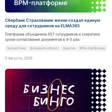
Сбербанк Страхование жизни создал единую
среду для сотрудников на ELMA365
Платформа объединила 657 сотрудников и сократила
сроки согласования документов в 4–5 раз.
Экосистема
Документооборот
Закупки
BPM-платформа
5 Августа, 2026