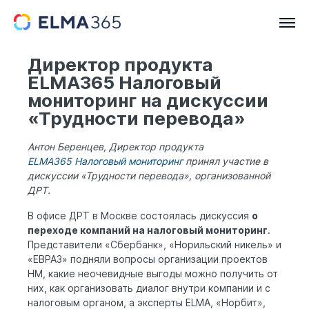
Директор продукта
ELMA365 Налоговый
мониторинг на дискуссии
«Трудности перевода»
Антон Беренцев, Директор продукта
ELMA365 Налоговый мониторинг
принял участие в
дискуссии «Трудности перевода», организованной
ДРТ.
В офисе ДРТ в Москве состоялась дискуссия
о
переходе компаний на налоговый мониторинг
.
Представители «Сбербанк», «Норильский никель» и
«ЕВРАЗ» подняли вопросы организации проектов
НМ, какие неочевидные выгоды можно получить от
них, как организовать диалог внутри компании и с
налоговым органом, а эксперты ELMA, «Норбит»,