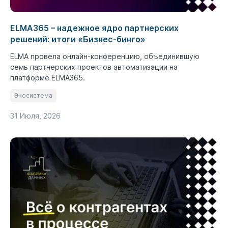
ELMA365 – надежное ядро партнерских
решений: итоги «Бизнес-бинго»
ELMA провела онлайн-конференцию, объединившую
семь партнерских проектов автоматизации на
платформе ELMA365.
Экосистема
31 Июля, 2026