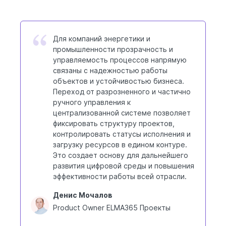
Для компаний энергетики и
промышленности прозрачность и
управляемость процессов напрямую
связаны с надежностью работы
объектов и устойчивостью бизнеса.
Переход от разрозненного и частично
ручного управления к
централизованной системе позволяет
фиксировать структуру проектов,
контролировать статусы исполнения и
загрузку ресурсов в едином контуре.
Это создает основу для дальнейшего
развития цифровой среды и повышения
эффективности работы всей отрасли.
Денис Мочалов
Product Owner ELMA365 Проекты