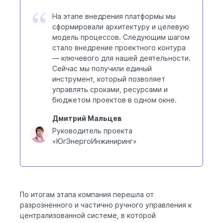
На этапе внедрения платформы мы
сформировали архитектуру и целевую
модель процессов. Следующим шагом
стало внедрение проектного контура
— ключевого для нашей деятельности.
Сейчас мы получили единый
инструмент, который позволяет
управлять сроками, ресурсами и
бюджетом проектов в одном окне.
Дмитрий Мальцев
Руководитель проекта
«ЮгЭнергоИнжиниринг»
По итогам этапа компания перешла от
разрозненного и частично ручного управления к
централизованной системе, в которой