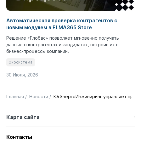
Автоматическая проверка контрагентов с
новым модулем в ELMA365 Store
Решение «Глобас» позволяет мгновенно получать
данные о контрагентах и кандидатах, встроив их в
бизнес-процессы компании.
Экосистема
30 Июля, 2026
Главная
/
Новости
/
ЮгЭнергоИнжиниринг управляет проек
Карта сайта
Контакты