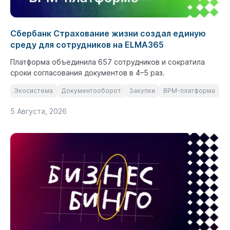
Сбербанк Страхование жизни создал единую
среду для сотрудников на ELMA365
Платформа объединила 657 сотрудников и сократила
сроки согласования документов в 4–5 раз.
Экосистема
Документооборот
Закупки
BPM-платформа
5 Августа, 2026