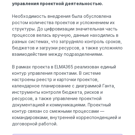
управления проектной деятельностью.
Необходимость внедрения была обусловлена
ростом количества проектов и усложнением их
структуры. До цифровизации значительная часть
процессов велась вручную, данные находились в
разных системах, что затрудняло контроль сроков,
бюджетов и загрузки ресурсов, а также усложняло
взаимодействие между подразделениями.
В рамках проекта в ELMA365 реализован единый
контур управления проектами. В системе
настроены реестр и карточки проектов,
календарное планирование с диаграммой Ганта,
инструменты контроля бюджета, рисков и
ресурсов, а также управление проектной
документацией и коммуникациями. Проектный
контур связан со смежными процессами —
командировками, внутренней корреспонденцией и
договорной работой.