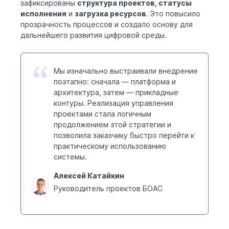
зафиксированы
структура проектов, статусы
исполнения
и
загрузка ресурсов
. Это повысило
прозрачность процессов и создало основу для
дальнейшего развития цифровой среды.
Мы изначально выстраивали внедрение
поэтапно: сначала — платформа и
архитектура, затем — прикладные
контуры. Реализация управления
проектами стала логичным
продолжением этой стратегии и
позволила заказчику быстро перейти к
практическому использованию
системы.
Алексей Катайкин
Руководитель проектов БОАС