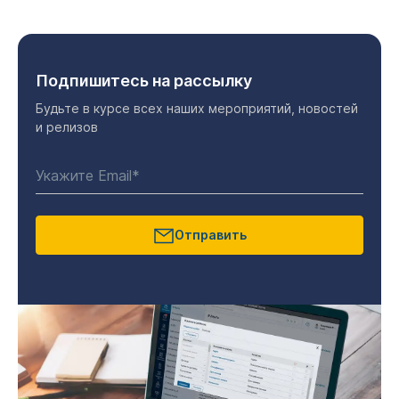
Подпишитесь на рассылку
Будьте в курсе всех наших мероприятий, новостей
и релизов
Отправить