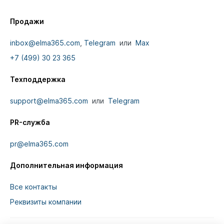
Продажи
inbox@elma365.com
,
Telegram
или
Max
+7 (499) 30 23 365
Техподдержка
support@elma365.com
или
Telegram
PR-служба
pr@elma365.com
Дополнительная информация
Все контакты
Реквизиты компании