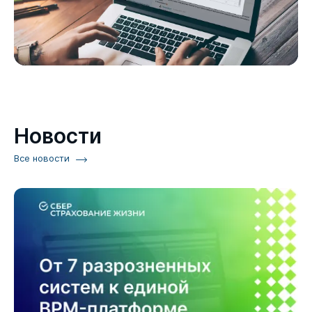
Новости
Все новости