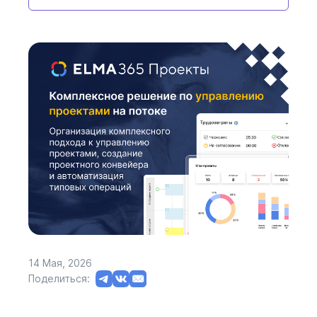
14 Мая, 2026
Поделиться: