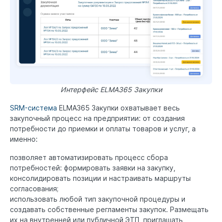
Интерфейс ELMA365 Закупки
SRM-система
ELMA365 Закупки охватывает весь
закупочный процесс на предприятии: от создания
потребности до приемки и оплаты товаров и услуг, а
именно:
позволяет автоматизировать процесс сбора
потребностей: формировать заявки на закупку,
консолидировать позиции и настраивать маршруты
согласования;
использовать любой тип закупочной процедуры и
создавать собственные регламенты закупок. Размещать
их на внутренней или публичной ЭТП, приглашать