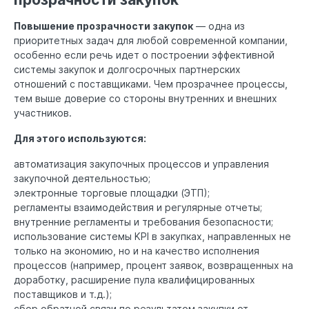
Повышение прозрачности закупок
— одна из
приоритетных задач для любой современной компании,
особенно если речь идет о построении эффективной
системы закупок и долгосрочных партнерских
отношений с поставщиками. Чем прозрачнее процессы,
тем выше доверие со стороны внутренних и внешних
участников.
Для этого используются:
автоматизация закупочных процессов и управления
закупочной деятельностью;
электронные торговые площадки (ЭТП);
регламенты взаимодействия и регулярные отчеты;
внутренние регламенты и требования безопасности;
использование системы KPI в закупках, направленных не
только на экономию, но и на качество исполнения
процессов (например, процент заявок, возвращенных на
доработку, расширение пула квалифицированных
поставщиков и т.д.);
сбор обратной связи по результатом закупки от