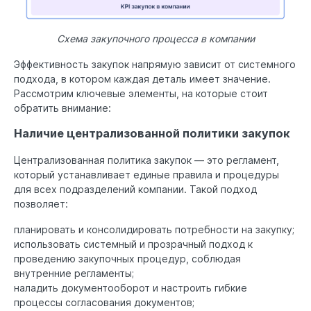
Схема закупочного процесса в компании
Эффективность закупок напрямую зависит от системного
подхода, в котором каждая деталь имеет значение.
Рассмотрим ключевые элементы, на которые стоит
обратить внимание:
Наличие централизованной политики закупок
Централизованная политика закупок — это регламент,
который устанавливает единые правила и процедуры
для всех подразделений компании. Такой подход
позволяет:
планировать и консолидировать потребности на закупку;
использовать системный и прозрачный подход к
проведению закупочных процедур, соблюдая
внутренние регламенты;
наладить документооборот и настроить гибкие
процессы согласования документов;