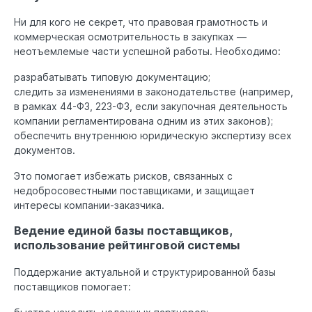
Ни для кого не секрет, что правовая грамотность и
коммерческая осмотрительность в закупках —
неотъемлемые части успешной работы. Необходимо:
разрабатывать типовую документацию;
следить за изменениями в законодательстве (например,
в рамках 44-ФЗ, 223-ФЗ, если закупочная деятельность
компании регламентирована одним из этих законов);
обеспечить внутреннюю юридическую экспертизу всех
документов.
Это помогает избежать рисков, связанных с
недобросовестными поставщиками, и защищает
интересы компании-заказчика.
Ведение единой базы поставщиков,
использование рейтинговой системы
Поддержание актуальной и структурированной базы
поставщиков помогает: