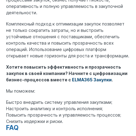
оперативность и полную управляемость в закупочной
деятельности.
Комплексный подход к оптимизации закупок позволяет
не только сократить затраты, но и выстроить
устойчивые отношения с поставщиками, обеспечить
контроль качества и повысить прозрачность всех
операций. Использование цифровых платформ
открывает новые горизонты для роста и трансформации.
Хотите повысить эффективность и прозрачность
закупок в своей компании? Начните с цифровизации
бизнес-процессов вместе с
ELMA365 Закупки
.
Мы поможем:
Быстро внедрить систему управления закупками;
Настроить аналитику и контроль исполнения;
Повысить прозрачность и управляемость процессов;
Снизить издержки и риски.
FAQ