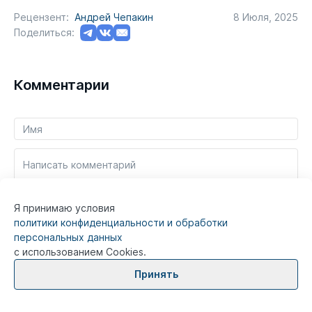
Рецензент:
Андрей Чепакин
8 Июля, 2025
Поделиться:
Комментарии
Написать комментарий
Я принимаю условия
политики конфиденциальности и обработки
персональных данных
с использованием Cookies.
Принять
0/400