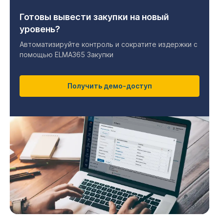
Готовы вывести закупки на новый
уровень?
Автоматизируйте контроль и сократите издержки с
помощью ELMA365 Закупки
Получить демо-доступ