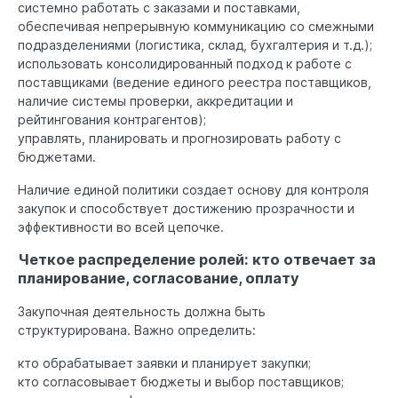
системно работать с заказами и поставками,
обеспечивая непрерывную коммуникацию со смежными
подразделениями (логистика, склад, бухгалтерия и т.д.);
использовать консолидированный подход к работе с
поставщиками (ведение единого реестра поставщиков,
наличие системы проверки, аккредитации и
рейтингования контрагентов);
управлять, планировать и прогнозировать работу с
бюджетами.
Наличие единой политики создает основу для контроля
закупок и способствует достижению прозрачности и
эффективности во всей цепочке.
Четкое распределение ролей: кто отвечает за
планирование, согласование, оплату
Закупочная деятельность должна быть
структурирована. Важно определить:
кто обрабатывает заявки и планирует закупки;
кто согласовывает бюджеты и выбор поставщиков;