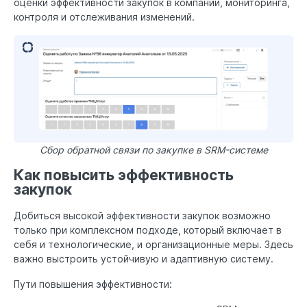
оценки эффективности закупок в компании, мониторинга,
контроля и отслеживания изменений.
Сбор обратной связи по закупке в SRM-системе
Как повысить эффективность
закупок
Добиться высокой эффективности закупок возможно
только при комплексном подходе, который включает в
себя и технологические, и организационные меры. Здесь
важно выстроить устойчивую и адаптивную систему.
Пути повышения эффективности: