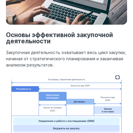
Основы эффективной закупочной
деятельности
Закупочная деятельность охватывает весь цикл закупки,
начиная от стратегического планирования и заканчивая
анализом результатов.