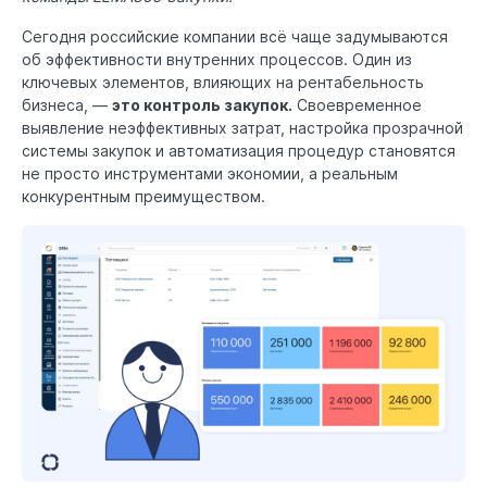
Сегодня российские компании всё чаще задумываются
об эффективности внутренних процессов. Один из
ключевых элементов, влияющих на рентабельность
бизнеса, —
это контроль закупок.
Своевременное
выявление неэффективных затрат, настройка прозрачной
системы закупок и автоматизация процедур становятся
не просто инструментами экономии, а реальным
конкурентным преимуществом.