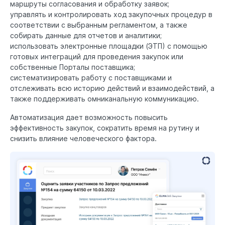
маршруты согласования и обработку заявок;
управлять и контролировать ход закупочных процедур в
соответствии с выбранным регламентом, а также
собирать данные для отчетов и аналитики;
использовать электронные площадки (ЭТП) с помощью
готовых интеграций для проведения закупок или
собственные Порталы поставщика;
систематизировать работу с поставщиками и
отслеживать всю историю действий и взаимодействий, а
также поддерживать омниканальную коммуникацию.
Автоматизация дает возможность повысить
эффективность закупок, сократить время на рутину и
снизить влияние человеческого фактора.