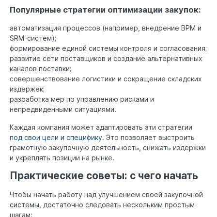
Популярные стратегии оптимизации закупок:
автоматизация процессов (например, внедрение BPM и
SRM-систем);
формирование единой системы контроля и согласования;
развитие сети поставщиков и создание альтернативных
каналов поставки;
совершенствование логистики и сокращение складских
издержек;
разработка мер по управлению рисками и
непредвиденными ситуациями.
Каждая компания может адаптировать эти стратегии
под свои цели и специфику
. Это позволяет выстроить
грамотную закупочную деятельность, снижать издержки
и укреплять позиции на рынке.
Практические советы: с чего начать
Чтобы начать работу над улучшением своей закупочной
системы, достаточно следовать нескольким простым
шагам: