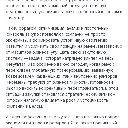
особенно важно для компаний, ведущих активную
деятельность в условиях высоких требований к срокам и
качеству.
Таким образом, оптимизация, анализ и постоянный
контроль закупок позволяют компании не просто
экономить, а формировать устойчивую стратегию
развития и усиливать свои позиции на рынке. Независимо
от масштаба бизнеса, улучшать свою закупочную
систему — задача, которая напрямую влияет на весь
результат. Это особенно важно сегодня, когда рынок
переживает глобальную трансформацию, вызванную
воздействием как внешних, так и внутренних факторов.
Перемены требуют от бизнеса гибкости, готовности
быстро вносить коррективы и перестраиваться. В этой
ситуации закупки становятся стратегическим активом,
который напрямую влияет на рост и устойчивость
компании в целом.
И здесь эффективность закупок — это не только вопрос
экономии финансов и ресурсов. Это также правильный