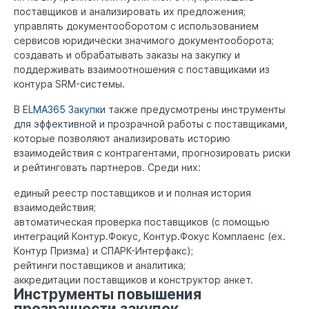
поставщиков и анализировать их предложения;
управлять документооборотом с использованием
сервисов юридически значимого документооборота;
создавать и обрабатывать заказы на закупку и
поддерживать взаимоотношения с поставщиками из
контура SRM-системы.
В
ELMA365 Закупки
также предусмотрены инструменты
для эффективной и прозрачной работы с поставщиками,
которые позволяют анализировать историю
взаимодействия с контрагентами, прогнозировать риски
и рейтинговать партнеров. Среди них:
единый реестр поставщиков и и полная история
взаимодействия;
автоматическая проверка поставщиков (с помощью
интеграций Контур.Фокус, Контур.Фокус Комплаенс (ex.
Контур Призма) и СПАРК-Интерфакс);
рейтинги поставщиков и аналитика;
аккредитации поставщиков и конструктор анкет.
Инструменты повышения
прозрачности закупок