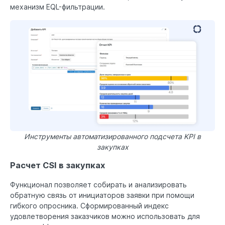
механизм EQL-фильтрации.
Инструменты автоматизированного подсчета KPI в
закупках
Расчет CSI в закупках
Функционал позволяет собирать и анализировать
обратную связь от инициаторов заявки при помощи
гибкого опросника. Сформированный индекс
удовлетворения заказчиков можно использовать для