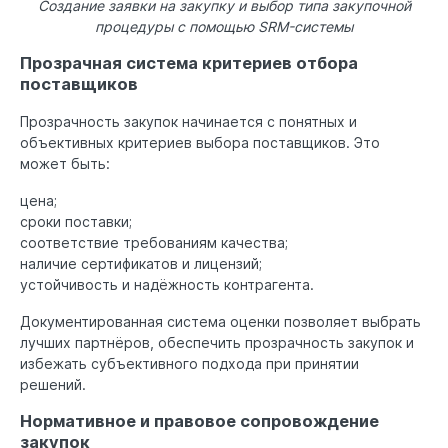
Создание заявки на закупку и выбор типа закупочной
процедуры с помощью SRM-системы
Прозрачная система критериев отбора
поставщиков
Прозрачность закупок начинается с понятных и
объективных критериев выбора поставщиков. Это
может быть:
цена;
сроки поставки;
соответствие требованиям качества;
наличие сертификатов и лицензий;
устойчивость и надёжность контрагента.
Документированная система оценки позволяет выбрать
лучших партнёров, обеспечить прозрачность закупок и
избежать субъективного подхода при принятии
решений.
Нормативное и правовое сопровождение
закупок