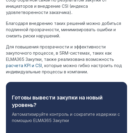
инициаторов и внедрение CSI (индекса
удовлетворенности заказчика).
Благодаря внедрению таких решений можно добиться
подлинной прозрачности, минимизировать ошибки и
снизить риски нарушений.
Для повышения прозрачности и эффективности
закупочного процессе, в SRM-системах, таких как
ELMA365 Закупки, также реализована возможность
расчета KPI и CSI
, которые можно гибко настроить под
индивидуальные процессы в компании.
Готовы вывести закупки на новый
уровень?
Автоматизируйте контроль и сократите издержки с
помощью ELMA365 Закупки