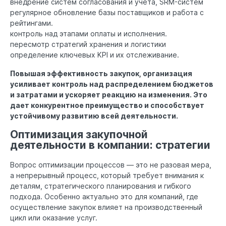
внедрение систем согласования и учета, SRM-систем
регулярное обновление базы поставщиков и работа с
рейтингами.
контроль над этапами оплаты и исполнения.
пересмотр стратегий хранения и логистики
определение ключевых KPI и их отслеживание.
Повышая эффективность закупок, организация
усиливает контроль над распределением бюджетов
и затратами и ускоряет реакцию на изменения. Это
дает конкурентное преимущество и способствует
устойчивому развитию всей деятельности.
Оптимизация закупочной
деятельности в компании: стратегии
Вопрос оптимизации процессов — это не разовая мера,
а непрерывный процесс, который требует внимания к
деталям, стратегического планирования и гибкого
подхода. Особенно актуально это для компаний, где
осуществление закупок влияет на производственный
цикл или оказание услуг.