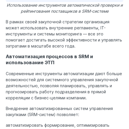
Использование инструментов автоматической проверки и
рейтингования поставщиков в SRM-системе
В рамках своей закупочной стратегии организация
может использовать внутренние регламенты, IT-
инструменты и системы мониторинга — все это
помогает достигать высокой эффективности и управлять
затратами в масштабе всего года.
Автоматизация процессов в SRM и
использование ЭТП
Современные инструменты автоматизации дают больше
возможностей для системного управления закупочной
деятельностью, позволяя планировать, управлять и
прогнозировать работу подразделения в прямой
корреляции с бизнес-целями компании.
Внедрение автоматизированных систем управления
закупками (SRM-систем) позволяет:
автоматизировать формирование, оптимизировать