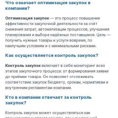
Что означает оптимизация закупок в
компании?
Оптимизация закупок
— это процесс повышения
эффективности закупочной деятельности за счёт
снижения затрат, автоматизации процессов, улучшения
планирования и выбора надёжных поставщиков. Цель —
получить нужные товары и услуги вовремя, по
наилучшим условиям и с минимальными рисками.
Как осуществляется контроль закупок?
Контроль закупок
включает в себя мониторинг всех
этапов закупочного процесса: от формирования заявки
до приёмки товара. Он позволяет отслеживать
соответствие закупок бюджету, срокам, нормативам и
внутренним регламентам компании.
Кто в компании отвечает за контроль
закупок?
Контроль закупок может осуществляться как