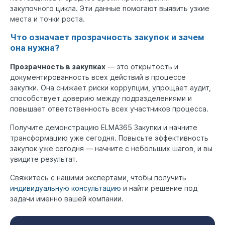
закупочного цикла. Эти данные помогают выявить узкие
места и точки роста.
Что означает прозрачность закупок и зачем
она нужна?
Прозрачность в закупках
— это открытость и
документированность всех действий в процессе
закупки. Она снижает риски коррупции, упрощает аудит,
способствует доверию между подразделениями и
повышает ответственность всех участников процесса.
Получите демонстрацию ELMA365 Закупки и начните
трансформацию уже сегодня. Повысьте эффективность
закупок уже сегодня — начните с небольших шагов, и вы
увидите результат.
Свяжитесь с нашими экспертами, чтобы получить
индивидуальную консультацию
и найти решение под
задачи именно вашей компании.