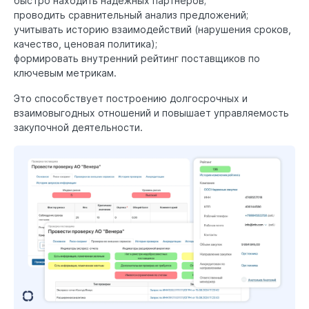
быстро находить надежных партнеров;
проводить сравнительный анализ предложений;
учитывать историю взаимодействий (нарушения сроков,
качество, ценовая политика);
формировать внутренний рейтинг поставщиков по
ключевым метрикам.
Это способствует построению долгосрочных и
взаимовыгодных отношений и повышает управляемость
закупочной деятельности.