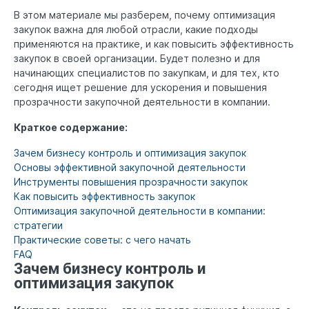
В этом материале мы разберем, почему оптимизация
закупок важна для любой отрасли, какие подходы
применяются на практике, и как повысить эффективность
закупок в своей организации. Будет полезно и для
начинающих специалистов по закупкам, и для тех, кто
сегодня ищет решение для ускорения и повышения
прозрачности закупочной деятельности в компании.
Краткое содержание:
Зачем бизнесу контроль и оптимизация закупок
Основы эффективной закупочной деятельности
Инструменты повышения прозрачности закупок
Как повысить эффективность закупок
Оптимизация закупочной деятельности в компании:
стратегии
Практические советы: с чего начать
FAQ
Зачем бизнесу контроль и
оптимизация закупок