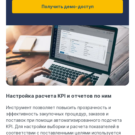
Получить демо-доступ
Настройка расчета KPI и отчетов по ним
Инструмент позволяет повысить прозрачность и
эффективность закупочных процедур, заказов и
поставок при помощи автоматизированного подсчета
KPI. Для настройки выборки и расчета показателей в
соответствии с поставленными целями используется