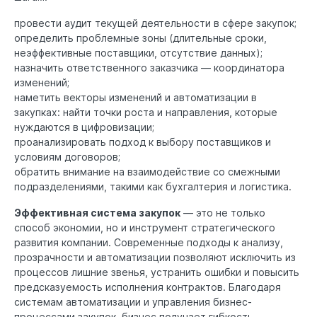
провести аудит текущей деятельности в сфере закупок;
определить проблемные зоны (длительные сроки,
неэффективные поставщики, отсутствие данных);
назначить ответственного заказчика — координатора
изменений;
наметить векторы изменений и автоматизации в
закупках: найти точки роста и направления, которые
нуждаются в цифровизации;
проанализировать подход к выбору поставщиков и
условиям договоров;
обратить внимание на взаимодействие со смежными
подразделениями, такими как бухгалтерия и логистика.
Эффективная система закупок
— это не только
способ экономии, но и инструмент стратегического
развития компании. Современные подходы к анализу,
прозрачности и автоматизации позволяют исключить из
процессов лишние звенья, устранить ошибки и повысить
предсказуемость исполнения контрактов. Благодаря
системам автоматизации и управления бизнес-
процессами закупок, бизнес получает гибкость,