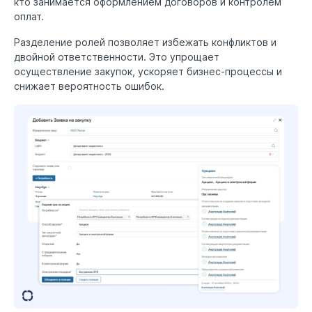
кто занимается оформлением договоров и контролем
оплат.
Разделение ролей позволяет избежать конфликтов и
двойной ответственности. Это упрощает
осуществление закупок, ускоряет бизнес-процессы и
снижает вероятность ошибок.