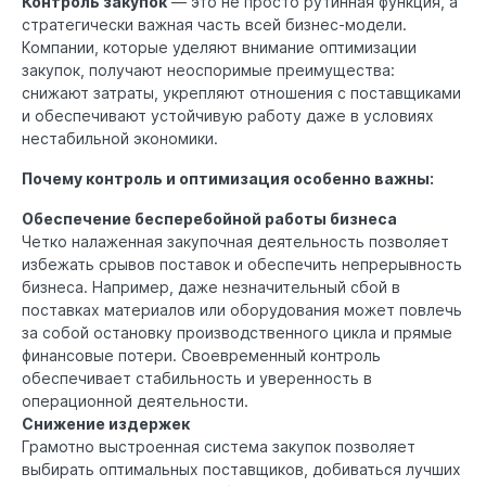
Контроль закупок
— это не просто рутинная функция, а
стратегически важная часть всей бизнес-модели.
Компании, которые уделяют внимание оптимизации
закупок, получают неоспоримые преимущества:
снижают затраты, укрепляют отношения с поставщиками
и обеспечивают устойчивую работу даже в условиях
нестабильной экономики.
Почему контроль и оптимизация особенно важны:
Обеспечение бесперебойной работы бизнеса
Четко налаженная закупочная деятельность позволяет
избежать срывов поставок и обеспечить непрерывность
бизнеса. Например, даже незначительный сбой в
поставках материалов или оборудования может повлечь
за собой остановку производственного цикла и прямые
финансовые потери. Своевременный контроль
обеспечивает стабильность и уверенность в
операционной деятельности.
Снижение издержек
Грамотно выстроенная система закупок позволяет
выбирать оптимальных поставщиков, добиваться лучших