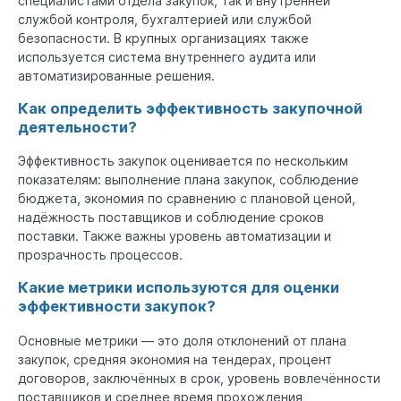
специалистами отдела закупок, так и внутренней
службой контроля, бухгалтерией или службой
безопасности. В крупных организациях также
используется система внутреннего аудита или
автоматизированные решения.
Как определить эффективность закупочной
деятельности?
Эффективность закупок оценивается по нескольким
показателям: выполнение плана закупок, соблюдение
бюджета, экономия по сравнению с плановой ценой,
надёжность поставщиков и соблюдение сроков
поставки. Также важны уровень автоматизации и
прозрачность процессов.
Какие метрики используются для оценки
эффективности закупок?
Основные метрики — это доля отклонений от плана
закупок, средняя экономия на тендерах, процент
договоров, заключённых в срок, уровень вовлечённости
поставщиков и среднее время прохождения