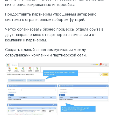
них специализированные интерфейсы:
Предоставить партнерам упрощенный интерфейс
системы с ограниченным набором функций.
Четко организовать бизнес процессы отдела сбыта в
двух направлениях: от партнеров к компании и от
компании к партнерам.
Создать единый канал коммуникации между
сотрудниками компании и партнерской сети.