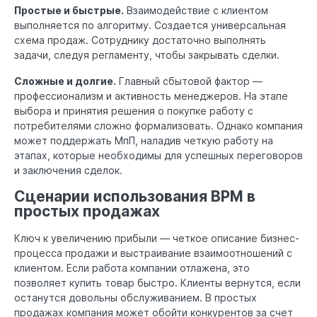
Простые и быстрые.
Взаимодействие с клиентом
выполняется по алгоритму. Создается универсальная
схема продаж. Сотруднику достаточно выполнять
задачи, следуя регламенту, чтобы закрывать сделки.
Сложные и долгие.
Главный сбытовой фактор —
профессионализм и активность менеджеров. На этапе
выбора и принятия решения о покупке работу с
потребителями сложно формализовать. Однако компания
может поддержать МпП, наладив четкую работу на
этапах, которые необходимы для успешных переговоров
и заключения сделок.
Сценарии использования BPM в
простых продажах
Ключ к увеличению прибыли — четкое описание бизнес-
процесса продажи и выстраивание взаимоотношений с
клиентом. Если работа компании отлажена, это
позволяет купить товар быстро. Клиенты вернутся, если
останутся довольны обслуживанием. В простых
продажах компания может обойти конкурентов за счет