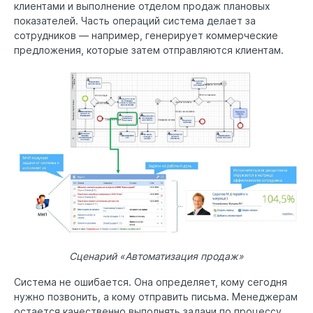
клиентами и выполнение отделом продаж плановых
показателей. Часть операций система делает за
сотрудников — например, генерирует коммерческие
предложения, которые затем отправляются клиентам.
Сценарий «Автоматизация продаж»
Система не ошибается. Она определяет, кому сегодня
нужно позвонить, а кому отправить письма. Менеджерам
остается качественно выполнять задачи по процессу.