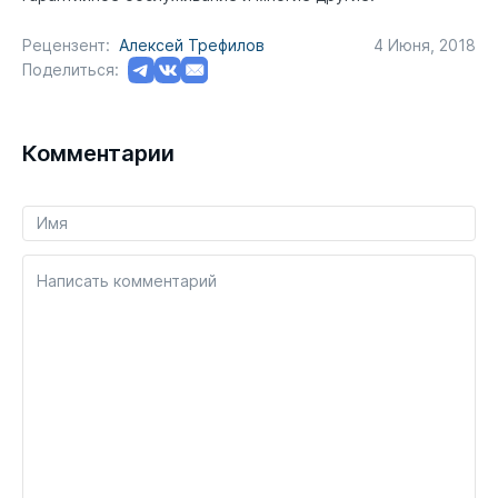
Рецензент:
Алексей Трефилов
4 Июня, 2018
Поделиться:
Комментарии
Написать комментарий