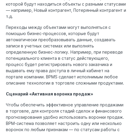
которой будут находиться объекты с разными статусами
— например, Новый контрагент, Потерянный контрагент и
т.д.
Переходы между объектами могут выполняться с
помощью бизнес-процессов, которые будут
автоматически преобразовывать данные, создавать
записи в учетных системах или выполнять
определенную бизнес-логику. Например, при переводе
потенциального клиента в статус действующего,
процесс будет регистрировать нового заказчика и
выдавать ему права доступа в личный кабинет на
портале компании. BPMS сделает исполнимым любое
описание технологии в торговле сложными продуктами.
Сценарий «Активная воронка продаж»
Чтобы обеспечить эффективное управление продажами
в торговле, для контроля стадий сделок и финансового
прогнозирования удобно использовать воронки продаж.
BPM-система позволяет настроить одну или несколько
воронок по любым признакам — по статусам работы с