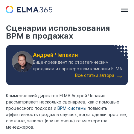
Сценарии использования
BPM в продажах
Андрей Чепакин
Вице-президент по стратегическим
продажам и партнёрствам компании ELMA
Все статьи автора
Коммерческий директор ELMA Андрей Чепакин
рассматривает несколько сценариев, как с помощью
процессного подхода и
BPM-системы
повысить
эффективность продаж в случаях, когда сделки простые,
сложные, зависят (или не очень) от мастерства
менеджеров.