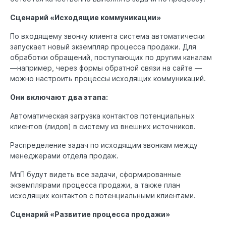
Сценарий «Исходящие коммуникации»
По входящему звонку клиента система автоматически
запускает новый экземпляр процесса продажи. Для
обработки обращений, поступающих по другим каналам
—например, через формы обратной связи на сайте —
можно настроить процессы исходящих коммуникаций.
Они включают два этапа:
Автоматическая загрузка контактов потенциальных
клиентов (лидов) в систему из внешних источников.
Распределение задач по исходящим звонкам между
менеджерами отдела продаж.
МпП будут видеть все задачи, сформированные
экземплярами процесса продажи, а также план
исходящих контактов с потенциальными клиентами.
Сценарий «Развитие процесса продажи»