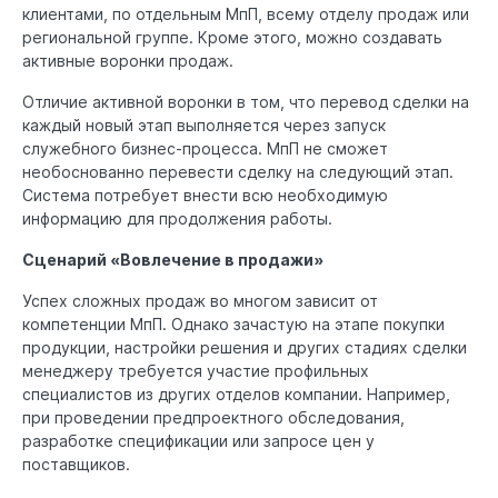
клиентами, по отдельным МпП, всему отделу продаж или
региональной группе. Кроме этого, можно создавать
активные воронки продаж.
Отличие активной воронки в том, что перевод сделки на
каждый новый этап выполняется через запуск
служебного бизнес-процесса. МпП не сможет
необоснованно перевести сделку на следующий этап.
Система потребует внести всю необходимую
информацию для продолжения работы.
Сценарий «Вовлечение в продажи»
Успех сложных продаж во многом зависит от
компетенции МпП. Однако зачастую на этапе покупки
продукции, настройки решения и других стадиях сделки
менеджеру требуется участие профильных
специалистов из других отделов компании. Например,
при проведении предпроектного обследования,
разработке спецификации или запросе цен у
поставщиков.