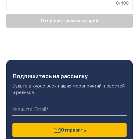
0/400
Отправить комментарий
Подпишитесь на рассылку
Будьте в курсе всех наших мероприятий, новостей
и релизов
Отправить