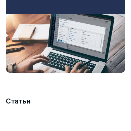
Статьи