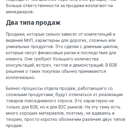
больше ответственности за продажи возлагают на
менеджеров.
Два типа продаж
Продажи, которые сильно зависят от компетенций и
видения МпП, характерны для дорогих, сложных или
уникальных продуктов. Это сделки с длинным циклом,
которые несут финансовые риски и последствия для
клиента. Они требуют большого количества
консультаций, встреч, тестов и демонстраций. В B2B
решения о таких покупках обычно принимаются
коллегиально.
Бизнес-процессы отдела продаж, работающего со
сложными продуктами, будут отличаться от реализации
товаров повседневного спроса. Это характерно не
только для B2B, но и для B2C рынков. На эту тему есть
много хороших материалов, поэтому, не вдаваясь в
теорию, просто коротко обозначим различия двух типов
продаж.