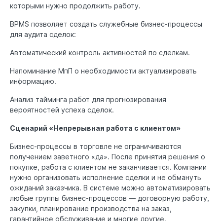
которыми нужно продолжить работу.
BPMS позволяет создать служебные бизнес-процессы
для аудита сделок:
Автоматический контроль активностей по сделкам.
Напоминание МпП о необходимости актуализировать
информацию.
Анализ тайминга работ для прогнозирования
вероятностей успеха сделок.
Сценарий «Непрерывная работа с клиентом»
Бизнес-процессы в торговле не ограничиваются
получением заветного «да». После принятия решения о
покупке, работа с клиентом не заканчивается. Компании
нужно организовать исполнение сделки и не обмануть
ожиданий заказчика. В системе можно автоматизировать
любые группы бизнес-процессов — договорную работу,
закупки, планирование производства на заказ,
гарантийное обслуживание и многие другие.