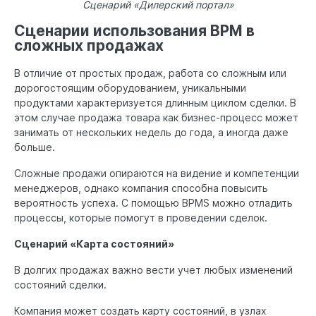
Сценарий «Дилерский портал»
Сценарии использования BPM в
сложных продажах
В отличие от простых продаж, работа со сложным или
дорогостоящим оборудованием, уникальными
продуктами характеризуется длинным циклом сделки. В
этом случае продажа товара как бизнес-процесс может
занимать от нескольких недель до года, а иногда даже
больше.
Сложные продажи опираются на видение и компетенции
менеджеров, однако компания способна повысить
вероятность успеха. С помощью BPMS можно отладить
процессы, которые помогут в проведении сделок.
Сценарий «Карта состояний»
В долгих продажах важно вести учет любых изменений
состояний сделки.
Компания может создать карту состояний, в узлах