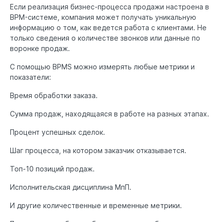
Если реализация бизнес-процесса продажи настроена в
BPM-системе, компания может получать уникальную
информацию о том, как ведется работа с клиентами. Не
только сведения о количестве звонков или данные по
воронке продаж.
С помощью BPMS можно измерять любые метрики и
показатели:
Время обработки заказа.
Сумма продаж, находящаяся в работе на разных этапах.
Процент успешных сделок.
Шаг процесса, на котором заказчик отказывается.
Топ-10 позиций продаж.
Исполнительская дисциплина МпП.
И другие количественные и временные метрики.