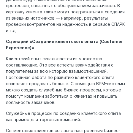
процессов, связанных с обслуживанием заказчиков. В
карточку клиента также могут подгружаться и сведения
из внешних источников — например, результаты
проверки контрагентов на надежность в сервисе СПАРК
и т.д.
Сценарий «Создание клиентского опыта (Customer
Experience)»
Клиентский опыт складывается из множества
составляющих. Это все аспекты взаимодействия с
покупателем за всю историю взаимоотношений.
Постоянная работа по развитию клиентского опыта
позволяет продавать больше. С помощью BPM-системы
можно создать служебные бизнес-процессы, которые
помогут компании заботиться о клиентах и повышать
лояльность заказчиков.
Служебные процессы по созданию клиентского опыта
как пример для торговых компаний:
Сегментация клиентов согласно настроенным бизнес-