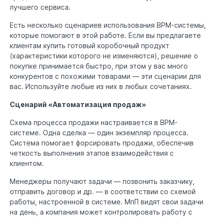
лучшего сервиса.
Есть несколько сценариев использования BPM-системы,
которые помогают в этой работе. Если вы предлагаете
клиентам купить готовый коробочный продукт
(характеристики которого не изменяются), решение о
покупке принимается быстро, при этом у вас много
конкурентов с похожими товарами — эти сценарии для
вас. Используйте любые из них в любых сочетаниях.
Сценарий «Автоматизация продаж»
Схема процесса продажи настраивается в BPM-
системе. Одна сделка — один экземпляр процесса.
Система помогает форсировать продажи, обеспечив
четкость выполнения этапов взаимодействия с
клиентом.
Менеджеры получают задачи — позвонить заказчику,
отправить договор и др. — в соответствии со схемой
работы, настроенной в системе. МпП видят свои задачи
на день, а компания может контролировать работу с