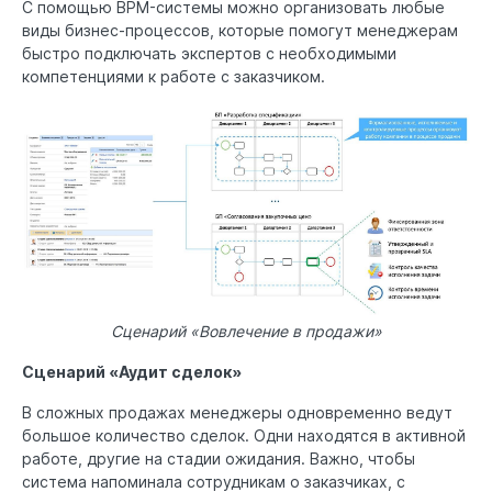
С помощью BPM-системы можно организовать любые
виды бизнес-процессов, которые помогут менеджерам
быстро подключать экспертов с необходимыми
компетенциями к работе с заказчиком.
Сценарий «Вовлечение в продажи»
Сценарий «Аудит сделок»
В сложных продажах менеджеры одновременно ведут
большое количество сделок. Одни находятся в активной
работе, другие на стадии ожидания. Важно, чтобы
система напоминала сотрудникам о заказчиках, с