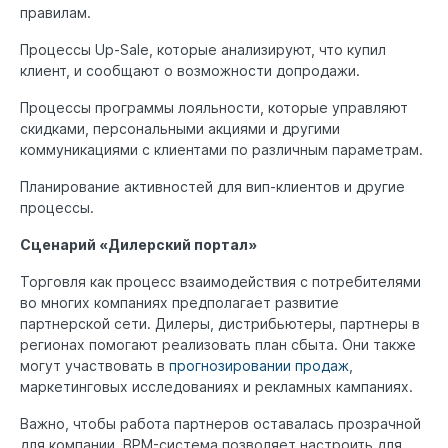
правилам.
Процессы Up-Sale, которые анализируют, что купил
клиент, и сообщают о возможности допродажи.
Процессы программы лояльности, которые управляют
скидками, персональными акциями и другими
коммуникациями с клиентами по различным параметрам.
Планирование активностей для вип-клиентов и другие
процессы.
Сценарий «Дилерский портал»
Торговля как процесс взаимодействия с потребителями
во многих компаниях предполагает развитие
партнерской сети. Дилеры, дистрибьютеры, партнеры в
регионах помогают реализовать план сбыта. Они также
могут участвовать в
прогнозировании продаж
,
маркетинговых исследованиях и рекламных кампаниях.
Важно, чтобы работа партнеров оставалась прозрачной
для компании. BPM-система позволяет настроить для