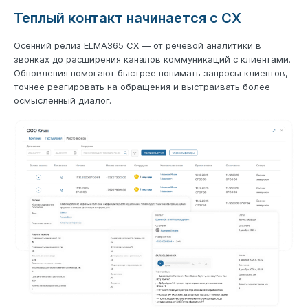
Теплый контакт начинается с CX
Осенний релиз ELMA365 CX ― от речевой аналитики в
звонках до расширения каналов коммуникаций с клиентами.
Обновления помогают быстрее понимать запросы клиентов,
точнее реагировать на обращения и выстраивать более
осмысленный диалог.