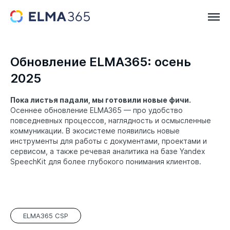
Обновление ELMA365: осень
2025
Пока листья падали, мы готовили новые фичи.
Осеннее обновление ELMA365 — про удобство
повседневных процессов, наглядность и осмысленные
коммуникации. В экосистеме появились новые
инструменты для работы с документами, проектами и
сервисом, а также речевая аналитика на базе Yandex
SpeechKit для более глубокого понимания клиентов.
ELMA365 CSP