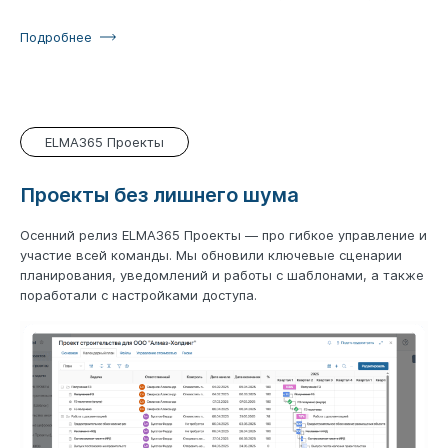
Подробнее
ELMA365 Проекты
Проекты без лишнего шума
Осенний релиз ELMA365 Проекты — про гибкое управление и
участие всей команды. Мы обновили ключевые сценарии
планирования, уведомлений и работы с шаблонами, а также
поработали с настройками доступа.