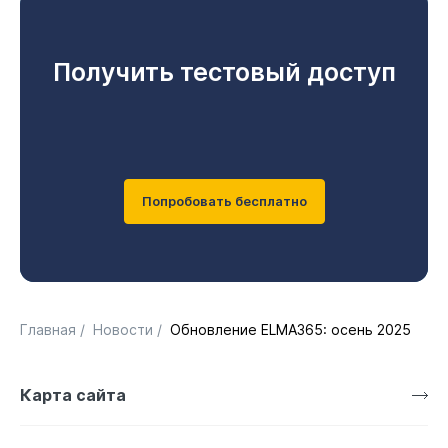
Получить тестовый доступ
Попробовать бесплатно
Главная
/
Новости
/
Обновление ELMA365: осень 2025
Карта сайта