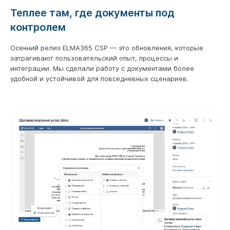
Теплее там, где документы под
контролем
Осенний релиз ELMA365 CSP — это обновления, которые
затрагивают пользовательский опыт, процессы и
интеграции. Мы сделали работу с документами более
удобной и устойчивой для повседневных сценариев.