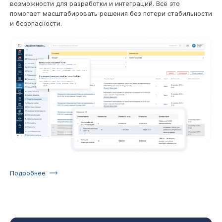
возможности для разработки и интеграций. Всё это
помогает масштабировать решения без потери стабильности
и безопасности.
Подробнее