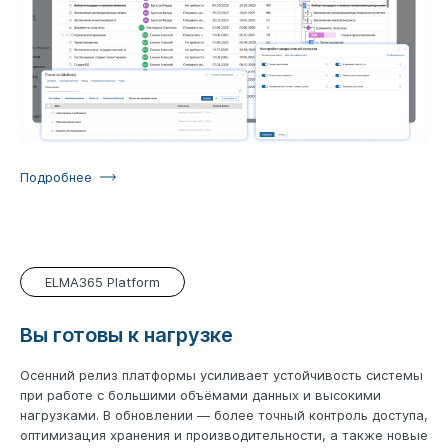
Подробнее
ELMA365 Platform
Вы готовы к нагрузке
Осенний релиз платформы усиливает устойчивость системы
при работе с большими объёмами данных и высокими
нагрузками. В обновлении — более точный контроль доступа,
оптимизация хранения и производительности, а также новые