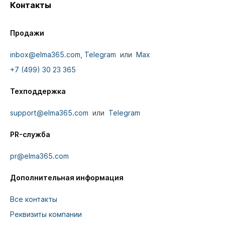
Контакты
Продажи
inbox@elma365.com
,
Telegram
или
Max
+7 (499) 30 23 365
Техподдержка
support@elma365.com
или
Telegram
PR-служба
pr@elma365.com
Дополнительная информация
Все контакты
Реквизиты компании