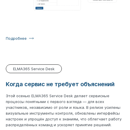
Подробнее
ELMA365 Service Desk
Когда сервис не требует объяснений
Этой осенью ELMA365 Service Desk делает сервисные
процессы понятными с первого взгляда — для всех
участников, независимо от роли и языка. В релизе усилены
визуальные инструменты контроля, обновлены интерфейсы
настроек и упрощён доступ к знаниям, что облегчает работу
распределённых команд и ускоряет принятие решений.