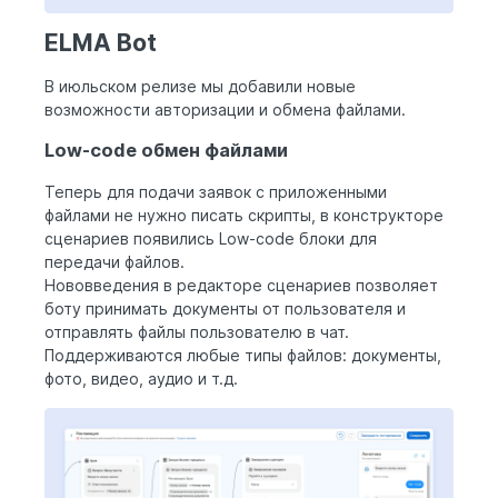
ELMA Bot
В июльском релизе мы добавили новые
возможности авторизации и обмена файлами.
Low-code обмен файлами
Теперь для подачи заявок с приложенными
файлами не нужно писать скрипты, в конструкторе
сценариев появились Low-code блоки для
передачи файлов.
Нововведения в редакторе сценариев позволяет
боту принимать документы от пользователя и
отправлять файлы пользователю в чат.
Поддерживаются любые типы файлов: документы,
фото, видео, аудио и т.д.