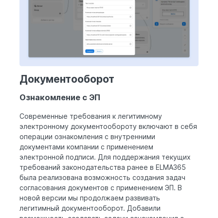
Документооборот
Ознакомление с ЭП
Современные требования к легитимному
электронному документообороту включают в себя
операции ознакомления с внутренними
документами компании с применением
электронной подписи. Для поддержания текущих
требований законодательства ранее в ELMA365
была реализована возможность создания задач
согласования документов с применением ЭП. В
новой версии мы продолжаем развивать
легитимный документооборот. Добавили