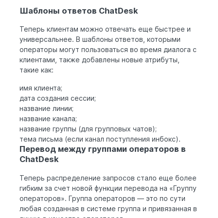
Шаблоны ответов ChatDesk
Теперь клиентам можно отвечать еще быстрее и
универсальнее. В шаблоны ответов, которыми
операторы могут пользоваться во время диалога с
клиентами, также добавлены новые атрибуты,
такие как:
имя клиента;
дата создания сессии;
название линии;
название канала;
название группы (для групповых чатов);
тема письма (если канал поступления инбокс).
Перевод между группами операторов в
ChatDesk
Теперь распределение запросов стало еще более
гибким за счет новой функции перевода на «Группу
операторов». Группа операторов — это по сути
любая созданная в системе группа и привязанная в