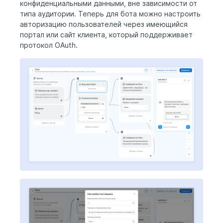
конфиденциальными данными, вне зависимости от
типа аудитории. Теперь для бота можно настроить
авторизацию пользователей через имеющийся
портал или сайт клиента, который поддерживает
протокол OAuth.