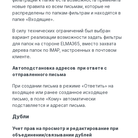
новые правила ко всем письмам, которые не
распределены по папкам-фильтрам и находятся в
папке «Входящие».
В силу технических ограничений был выбран
вариант реализации возможности задать фильтры
для папок на стороне ELMA365, вместо захвата
дерева папок по IMAP, настроенных в почтовом
клиенте.
Автоподстановка адресов при ответе с
отправленного письма
При создании письма в режиме «Ответить» на
входящее или ранее созданное исходящее
письмо, в поле «Кому» автоматически
подставляется и адресат письма.
Дубли
Учет прав на просмотр и редактирование при
объединении/связывании дублей