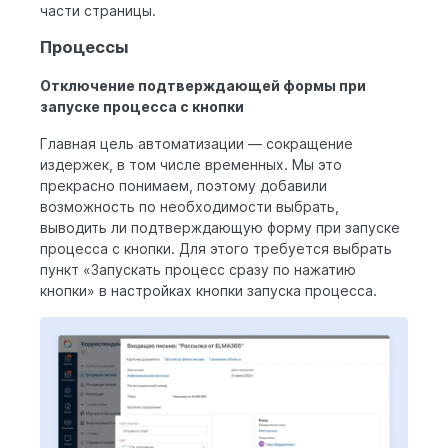
части страницы.
Процессы
Отключение подтверждающей формы при
запуске процесса с кнопки
Главная цель автоматизации — сокращение
издержек, в том числе временных. Мы это
прекрасно понимаем, поэтому добавили
возможность по необходимости выбрать,
выводить ли подтверждающую форму при запуске
процесса с кнопки. Для этого требуется выбрать
пункт «Запускать процесс сразу по нажатию
кнопки» в настройках кнопки запуска процесса.