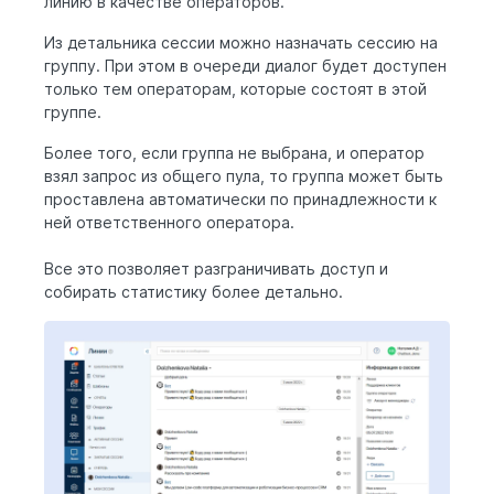
линию в качестве операторов.
Из детальника сессии можно назначать сессию на
группу. При этом в очереди диалог будет доступен
только тем операторам, которые состоят в этой
группе.
Более того, если группа не выбрана, и оператор
взял запрос из общего пула, то группа может быть
проставлена автоматически по принадлежности к
ней ответственного оператора.
Все это позволяет разграничивать доступ и
собирать статистику более детально.