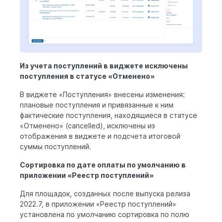
Из учета поступлений в виджете исключены
поступления в статусе «Отменено»
В виджете «Поступления» внесены изменения:
плановые поступления и привязанные к ним
фактические поступления, находящиеся в статусе
«Отменено» (cancelled), исключены из
отображения в виджете и подсчета итоговой
суммы поступлений.
Сортировка по дате оплаты по умолчанию в
приложении «Реестр поступлений»
Для площадок, созданных после выпуска релиза
2022.7, в приложении «Реестр поступлений»
установлена по умолчанию сортировка по полю