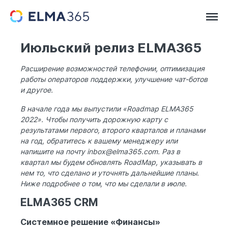
Июльский релиз ELMA365
Расширение возможностей телефонии, оптимизация
работы операторов поддержки, улучшение чат-ботов
и другое.
В начале года мы выпустили «Roadmap ELMA365
2022». Чтобы получить дорожную карту с
результатами первого, второго кварталов и планами
на год, обратитесь к вашему менеджеру или
напишите на почту inbox@elma365.com. Раз в
квартал мы будем обновлять RoadMap, указывать в
нем то, что сделано и уточнять дальнейшие планы.
Ниже подробнее о том, что мы сделали в июле.
ELMA365 CRM
Системное решение «Финансы»