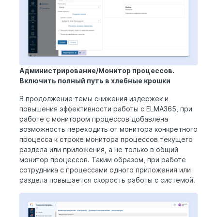
Администрирование/Монитор процессов.
Включить полный путь в хлебные крошки
В продолжение темы снижения издержек и
повышения эффективности работы с ELMA365, при
работе с монитором процессов добавлена
возможность переходить от монитора конкретного
процесса к строке монитора процессов текущего
раздела или приложения, а не только в общий
монитор процессов. Таким образом, при работе
сотрудника с процессами одного приложения или
раздела повышается скорость работы с системой.