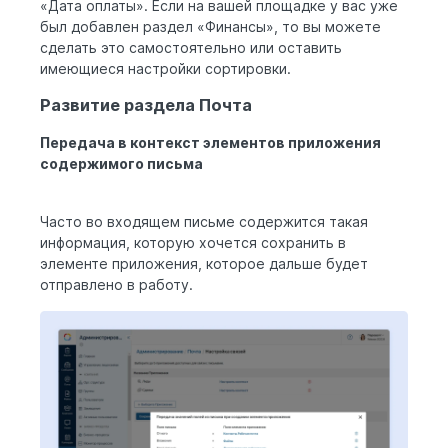
«Дата оплаты». Если на вашей площадке у вас уже
был добавлен раздел «Финансы», то вы можете
сделать это самостоятельно или оставить
имеющиеся настройки сортировки.
Развитие раздела Почта
Передача в контекст элементов приложения
содержимого письма
Часто во входящем письме содержится такая
информация, которую хочется сохранить в
элементе приложения, которое дальше будет
отправлено в работу.