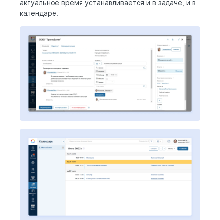
актуальное время устанавливается и в задаче, и в
календаре.