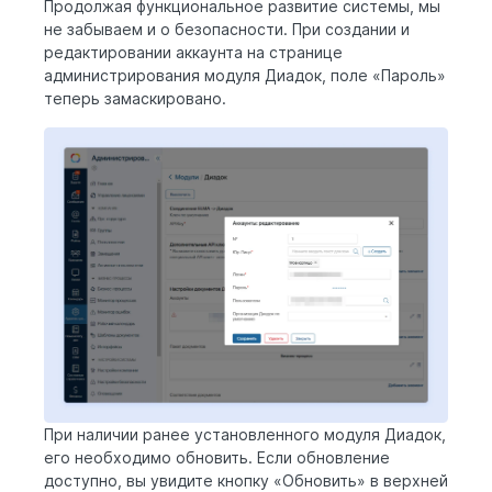
Продолжая функциональное развитие системы, мы
не забываем и о безопасности. При создании и
редактировании аккаунта на странице
администрирования модуля Диадок, поле «Пароль»
теперь замаскировано.
При наличии ранее установленного модуля Диадок,
его необходимо обновить. Если обновление
доступно, вы увидите кнопку «Обновить» в верхней