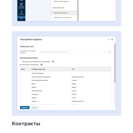
Контракты