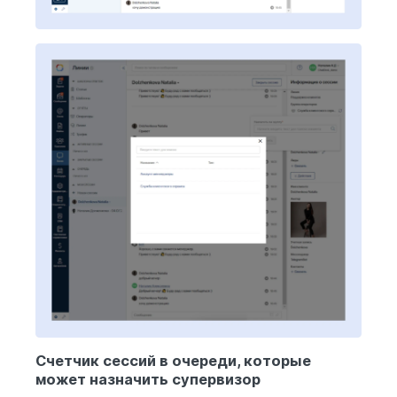
Счетчик сессий в очереди, которые
может назначить супервизор