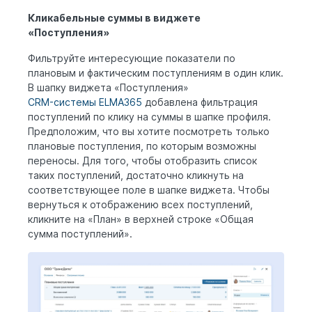
Кликабельные суммы в виджете
«Поступления»
Фильтруйте интересующие показатели по
плановым и фактическим поступлениям в один клик.
В шапку виджета «Поступления»
CRM-системы ELMA365
добавлена фильтрация
поступлений по клику на суммы в шапке профиля.
Предположим, что вы хотите посмотреть только
плановые поступления, по которым возможны
переносы. Для того, чтобы отобразить список
таких поступлений, достаточно кликнуть на
соответствующее поле в шапке виджета. Чтобы
вернуться к отображению всех поступлений,
кликните на «План» в верхней строке «Общая
сумма поступлений».