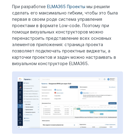
При разработке
ELMA365 Проекты
мы решили
сделать его максимально гибким, чтобы это была
первая в своем роде система управления
проектами в формате Low-code. Поэтому при
помощи визуальных конструкторов можно
перенастроить представление всех основных
элементов приложения: страница проекта
позволяет подключать проектные виджеты, а
карточки проектов и задач можно настраивать в
визуальном конструкторе ELMA365.