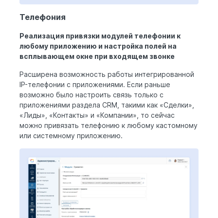
Телефония
Реализация привязки модулей телефонии к
любому приложению и настройка полей на
всплывающем окне при входящем звонке
Расширена возможность работы интегрированной
IP-телефонии с приложениями. Если раньше
возможно было настроить связь только с
приложениями раздела CRM, такими как «Сделки»,
«Лиды», «Контакты» и «Компании», то сейчас
можно привязать телефонию к любому кастомному
или системному приложению.