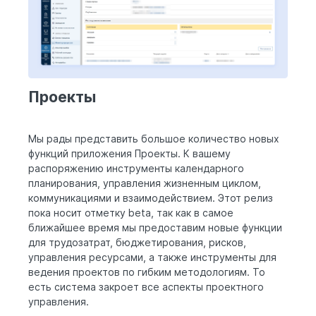
Проекты
Мы рады представить большое количество новых
функций приложения Проекты. К вашему
распоряжению инструменты календарного
планирования, управления жизненным циклом,
коммуникациями и взаимодействием. Этот релиз
пока носит отметку beta, так как в самое
ближайшее время мы предоставим новые функции
для трудозатрат, бюджетирования, рисков,
управления ресурсами, а также инструменты для
ведения проектов по гибким методологиям. То
есть система закроет все аспекты проектного
управления.