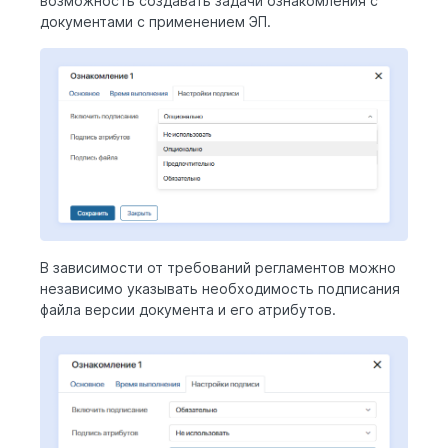
возможность создавать задачи ознакомления с
документами с применением ЭП.
В зависимости от требований регламентов можно
независимо указывать необходимость подписания
файла версии документа и его атрибутов.