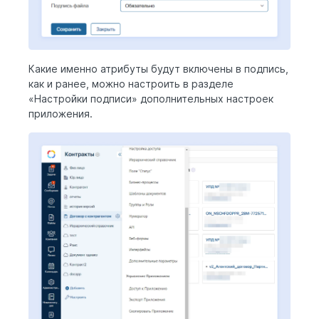
Какие именно атрибуты будут включены в подпись,
как и ранее, можно настроить в разделе
«Настройки подписи» дополнительных настроек
приложения.