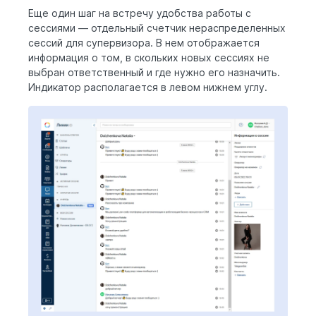
Еще один шаг на встречу удобства работы с
сессиями — отдельный счетчик нераспределенных
сессий для супервизора. В нем отображается
информация о том, в скольких новых сессиях не
выбран ответственный и где нужно его назначить.
Индикатор располагается в левом нижнем углу.