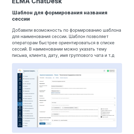
ELMA ChatDesk
Шаблон для формирования названия
сессии
Добавили возможность по формированию шаблона
для наименования сессии. Шаблон позволяет
операторам быстрее ориентироваться в списке
сессий. В наименовании можно указать тему
письма, клиента, дату, имя группового чата и т.д