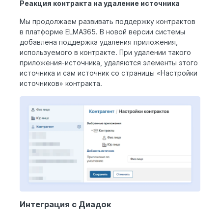
Реакция контракта на удаление источника
Мы продолжаем развивать поддержку контрактов
в платформе ELMA365. В новой версии системы
добавлена поддержка удаления приложения,
используемого в контракте. При удалении такого
приложения-источника, удаляются элементы этого
источника и сам источник со страницы «Настройки
источников» контракта.
Интеграция с Диадок