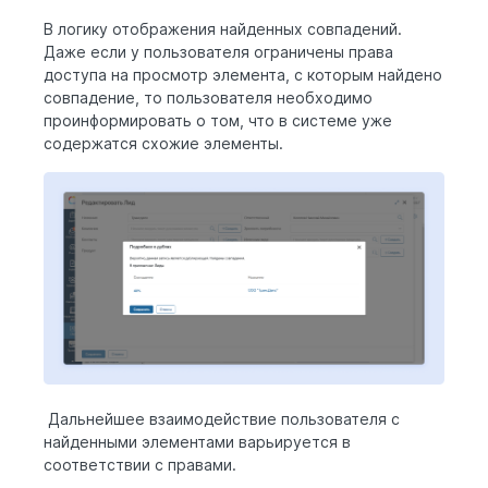
В логику отображения найденных совпадений.
Даже если у пользователя ограничены права
доступа на просмотр элемента, с которым найдено
совпадение, то пользователя необходимо
проинформировать о том, что в системе уже
содержатся схожие элементы.
Дальнейшее взаимодействие пользователя с
найденными элементами варьируется в
соответствии с правами.