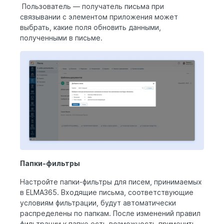
Пользователь — получатель письма при
связывании с элементом приложения может
выбрать, какие поля обновить данными,
полученными в письме.
Папки-фильтры
Настройте папки-фильтры для писем, принимаемых
в ELMA365. Входящие письма, соответствующие
условиям фильтрации, будут автоматически
распределены по папкам. После изменений правил
фильтрации к папке есть возможность применить