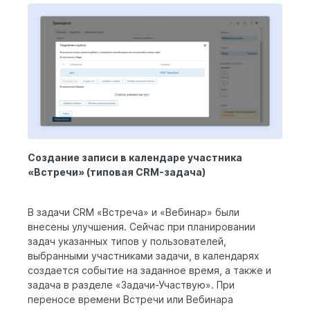
Создание записи в календаре участника
«Встречи» (типовая CRM-задача)
В задачи CRM «Встреча» и «Вебинар» были
внесены улучшения. Сейчас при планировании
задач указанных типов у пользователей,
выбранными участниками задачи, в календарях
создается событие на заданное время, а также и
задача в разделе «Задачи-Участвую». При
переносе времени Встречи или Вебинара