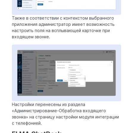
Также в соответствии с контекстом выбранного
приложения администратор имеет возможность
настроить поля на всплывающей карточке при
входящем звонке.
Настройки перенесены из раздела
«Администрирование-Обработка входящего
звонка» на страницу настройки модуля интеграции
с телефонией.