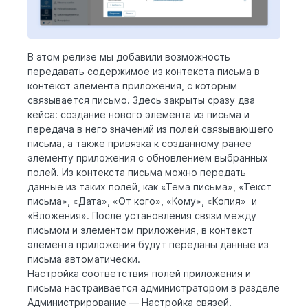
В этом релизе мы добавили возможность
передавать содержимое из контекста письма в
контекст элемента приложения, с которым
связывается письмо. Здесь закрыты сразу два
кейса: создание нового элемента из письма и
передача в него значений из полей связывающего
письма, а также привязка к созданному ранее
элементу приложения с обновлением выбранных
полей. Из контекста письма можно передать
данные из таких полей, как «Тема письма», «Текст
письма», «Дата», «От кого», «Кому», «Копия» и
«Вложения». После установления связи между
письмом и элементом приложения, в контекст
элемента приложения будут переданы данные из
письма автоматически.
Настройка соответствия полей приложения и
письма настраивается администратором в разделе
Администрирование — Настройка связей.