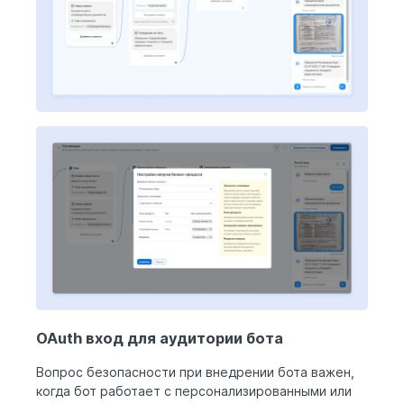
OAuth вход для аудитории бота
Вопрос безопасности при внедрении бота важен,
когда бот работает с персонализированными или