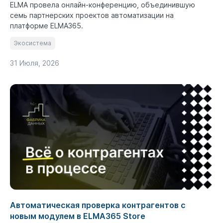
ELMA провела онлайн-конференцию, объединившую
семь партнерских проектов автоматизации на
платформе ELMA365.
Экосистема
31 Июля, 2026
Автоматическая проверка контрагентов с
новым модулем в ELMA365 Store