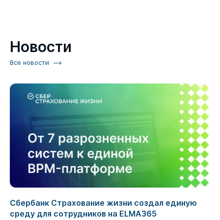
Новости
Все новости
Сбербанк Страхование жизни создал единую
среду для сотрудников на ELMA365