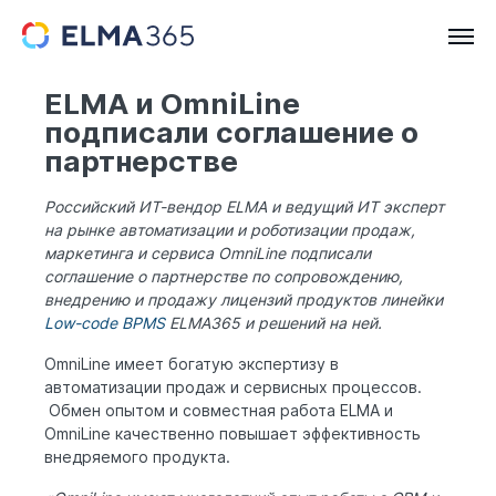
ELMA и OmniLine
подписали соглашение о
партнерстве
Российский ИТ-вендор ELMA и ведущий ИТ эксперт
на рынке автоматизации и роботизации продаж,
маркетинга и сервиса OmniLine подписали
соглашение о партнерстве по сопровождению,
внедрению и продажу лицензий продуктов линейки
Low-code BPMS
ELMA365 и решений на ней.
OmniLine имеет богатую экспертизу в
автоматизации продаж и сервисных процессов.
Обмен опытом и совместная работа ELMA и
OmniLine качественно повышает эффективность
внедряемого продукта.