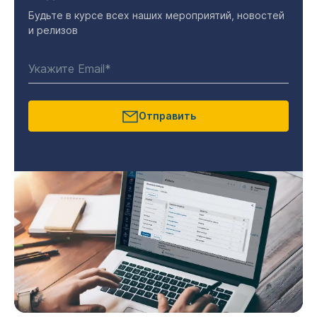
Будьте в курсе всех наших мероприятий, новостей
и релизов
Отправить