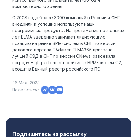
компьютерного зрения.
С 2008 года более 3000 компаний в России и СНГ
внедрили и успешно используют наши
программные продукты. На протяжении нескольких
лет ELMA уверенно занимает лидирующую
позицию на рынке BPM-систем в СНГ по версии
делового портала TAdviser. ELMA365 призвана
лучшей СЭД в СНГ по версии CNews, завоевала
награду High performer в рейтинге BPM-систем G2,
входит в Единый реестр российского ПО.
26 Мая, 2023
Поделиться:
Подпишитесь на рассылку