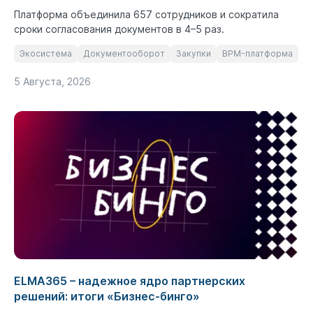
Платформа объединила 657 сотрудников и сократила
сроки согласования документов в 4–5 раз.
Экосистема
Документооборот
Закупки
BPM-платформа
5 Августа, 2026
ELMA365 – надежное ядро партнерских
решений: итоги «Бизнес-бинго»