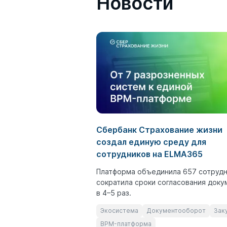
Новости
Сбербанк Страхование жизни
создал единую среду для
сотрудников на ELMA365
Платформа объединила 657 сотрудн
сократила сроки согласования доку
в 4–5 раз.
Экосистема
Документооборот
Зак
BPM-платформа