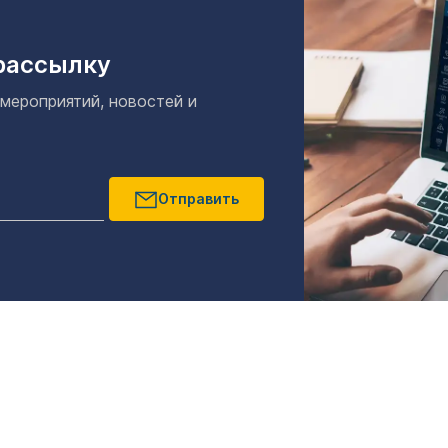
рассылку
 мероприятий, новостей и
Отправить