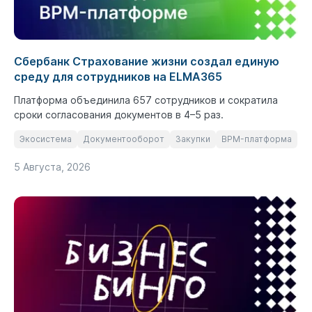
Сбербанк Страхование жизни создал единую
среду для сотрудников на ELMA365
Платформа объединила 657 сотрудников и сократила
сроки согласования документов в 4–5 раз.
Экосистема
Документооборот
Закупки
BPM-платформа
5 Августа, 2026