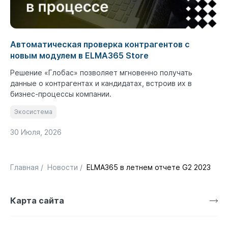
Автоматическая проверка контрагентов с
новым модулем в ELMA365 Store
Решение «Глобас» позволяет мгновенно получать
данные о контрагентах и кандидатах, встроив их в
бизнес-процессы компании.
Экосистема
30 Июля, 2026
Главная
/
Новости
/
ELMA365 в летнем отчете G2 2023
Карта сайта