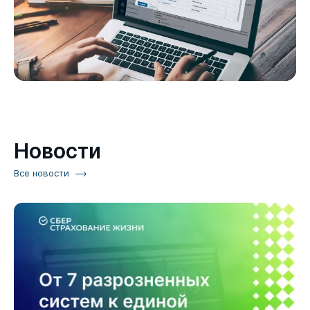
Новости
Все новости