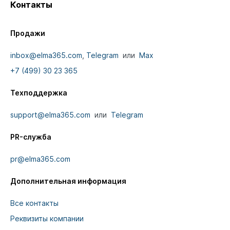
Контакты
Продажи
inbox@elma365.com
,
Telegram
или
Max
+7 (499) 30 23 365
Техподдержка
support@elma365.com
или
Telegram
PR-служба
pr@elma365.com
Дополнительная информация
Все контакты
Реквизиты компании