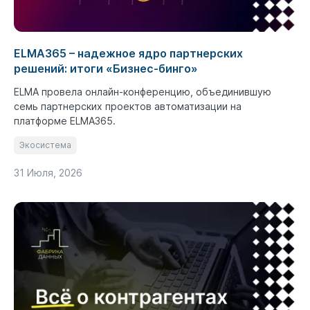
ELMA365 – надежное ядро партнерских
решений: итоги «Бизнес-бинго»
ELMA провела онлайн-конференцию, объединившую
семь партнерских проектов автоматизации на
платформе ELMA365.
Экосистема
31 Июля, 2026