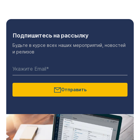
Подпишитесь на рассылку
Будьте в курсе всех наших мероприятий, новостей
и релизов
Отправить