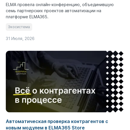
ELMA провела онлайн-конференцию, объединившую
семь партнерских проектов автоматизации на
платформе ELMA365.
Экосистема
31 Июля, 2026
Автоматическая проверка контрагентов с
новым модулем в ELMA365 Store