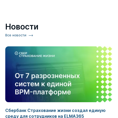
Новости
Все новости
Сбербанк Страхование жизни создал единую
среду для сотрудников на ELMA365