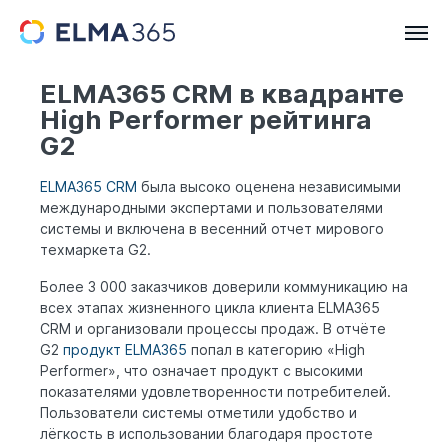
ELMA365 CRM в квадранте
High Performer рейтинга
G2
ELMA365 CRM
была высоко оценена независимыми
международными экспертами и пользователями
системы и включена в весенний отчет мирового
техмаркета G2.
Более 3 000 заказчиков доверили коммуникацию на
всех этапах жизненного цикла клиента ELMA365
CRM и организовали процессы продаж. В отчёте
G2
продукт ELMA365
попал в категорию «High
Performer», что означает продукт с высокими
показателями удовлетворенности потребителей.
Пользователи системы отметили удобство и
лёгкость в использовании благодаря простоте