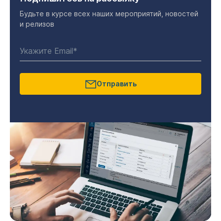
Будьте в курсе всех наших мероприятий, новостей
и релизов
Отправить