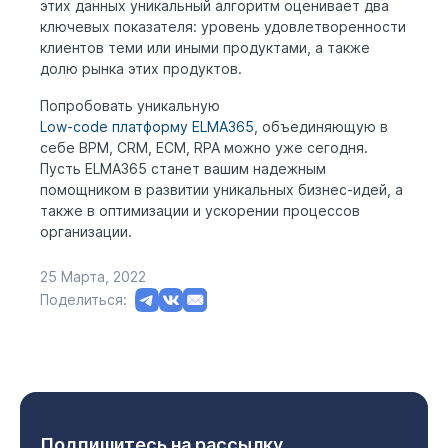
этих данных уникальный алгоритм оценивает два
ключевых показателя: уровень удовлетворенности
клиентов теми или иными продуктами, а также
долю рынка этих продуктов.
Попробовать уникальную
Low-code платформу ELMA365
, объединяющую в
себе BPM, CRM, ECM, RPA можно уже сегодня.
Пусть ELMA365 станет вашим надежным
помощником в развитии уникальных бизнес-идей, а
также в оптимизации и ускорении процессов
организации.
25 Марта, 2022
Поделиться:
Подпишитесь на рассылку