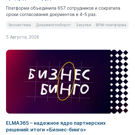
Платформа объединила 657 сотрудников и сократила
сроки согласования документов в 4–5 раз.
Экосистема
Документооборот
Закупки
BPM-платформа
5 Августа, 2026
ELMA365 – надежное ядро партнерских
решений: итоги «Бизнес-бинго»