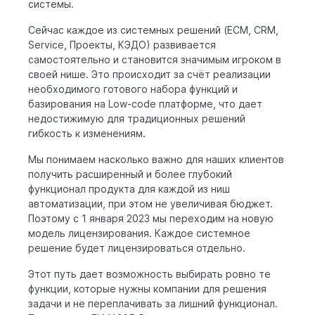
системы.
Сейчас каждое из системных решений (ECM, CRM,
Service, Проекты, КЭДО) развивается
самостоятельно и становится значимым игроком в
своей нише. Это происходит за счёт реализации
необходимого готового набора функций и
базирования на Low-code платформе, что дает
недостижимую для традиционных решений
гибкость к изменениям.
Мы понимаем насколько важно для наших клиентов
получить расширенный и более глубокий
функционал продукта для каждой из ниш
автоматизации, при этом не увеличивая бюджет.
Поэтому с 1 января 2023 мы переходим на новую
модель лицензирования. Каждое системное
решение будет лицензироваться отдельно.
Этот путь дает возможность выбирать ровно те
функции, которые нужны компании для решения
задачи и не переплачивать за лишний функционал.