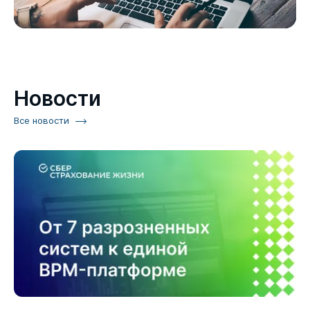
Новости
Все новости