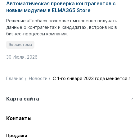
Автоматическая проверка контрагентов с
новым модулем в ELMA365 Store
Решение «Глобас» позволяет мгновенно получать
данные о контрагентах и кандидатах, встроив их в
бизнес-процессы компании.
Экосистема
30 Июля, 2026
Главная
/
Новости
/
С 1-го января 2023 года меняется лиц
Карта сайта
Контакты
Продажи