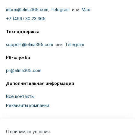
inbox@elma365.com
,
Telegram
или
Max
+7 (499) 30 23 365
Техподдержка
support@elma365.com
или
Telegram
PR-служба
pr@elma365.com
Дополнительная информация
Все контакты
Реквизиты компании
Я принимаю условия