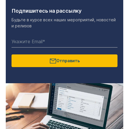
Подпишитесь на рассылку
Будьте в курсе всех наших мероприятий, новостей
и релизов
Отправить