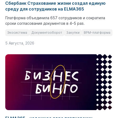
Сбербанк Страхование жизни создал единую
среду для сотрудников на ELMA365
Платформа объединила 657 сотрудников и сократила
сроки согласования документов в 4–5 раз.
Экосистема
Документооборот
Закупки
BPM-платформа
5 Августа, 2026