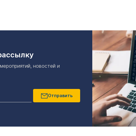
рассылку
 мероприятий, новостей и
Отправить