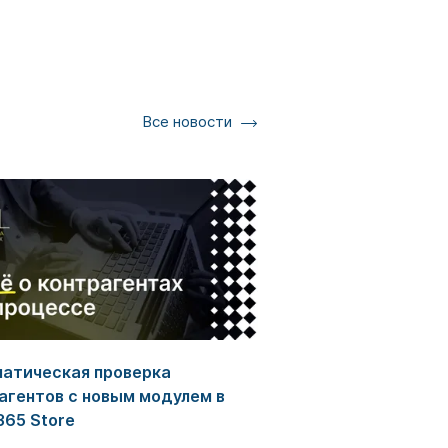
Все новости
атическая проверка
агентов с новым модулем в
65 Store