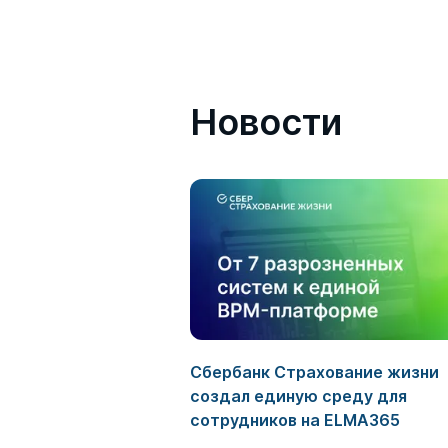
Новости
Сбербанк Страхование жизни
создал единую среду для
сотрудников на ELMA365