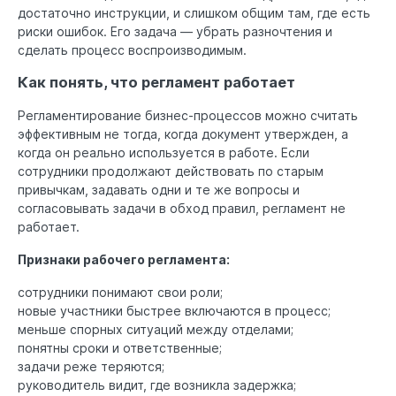
достаточно инструкции, и слишком общим там, где есть
риски ошибок. Его задача — убрать разночтения и
сделать процесс воспроизводимым.
Как понять, что регламент работает
Регламентирование бизнес-процессов можно считать
эффективным не тогда, когда документ утвержден, а
когда он реально используется в работе. Если
сотрудники продолжают действовать по старым
привычкам, задавать одни и те же вопросы и
согласовывать задачи в обход правил, регламент не
работает.
Признаки рабочего регламента:
сотрудники понимают свои роли;
новые участники быстрее включаются в процесс;
меньше спорных ситуаций между отделами;
понятны сроки и ответственные;
задачи реже теряются;
руководитель видит, где возникла задержка;