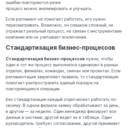
ошибки повторяются реже;
процесс можно анализировать и улучшать.
Если регламент не помогает работать, его нужно
пересматривать. Возможно, он слишком сложный, не
отражает реальный процесс, не связан с инструментами
компании или не учитывает исключения.
Стандартизация бизнес-процессов
Стандартизация бизнес-процессов
нужна, чтобы
один и тот же процесс выполнялся одинаково в разных
отделах, филиалах, командах, сменах или проектах. Если
регламентация закрепляет правила, то стандартизация
помогает распространить единый порядок на
повторяющиеся операции.
Без стандартизации каждый отдел может работать по-
своему. В одном филиале заявку обрабатывают за день,
в другом — за неделю. Один менеджер фиксирует все
данные в системе, другой ведет их в таблице. Один
руководитель требует согласование, другой принимает