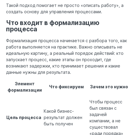
Такой подход помогает не просто «описать работу», а
создать основу для управления процессами.
Что входит в формализацию
процесса
Формализация процесса начинается с разбора того, как
работа выполняется на практике. Важно описывать не
идеальную картину, а реальный порядок действий: кто
запускает процесс, какие этапы он проходит, где
возникают задержки, кто принимает решения и какие
данные нужны для результата.
Элемент
Что фиксируем
Зачем это нужно
формализации
Чтобы процесс
был связан с
Какой бизнес-
задачей
Цель процесса
результат должен
компании, а не
быть получен
существовал
«ради порядка»