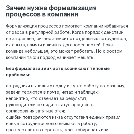
Зачем нужна формализация
процессов в компании
Формализация процессов помогает компании избавиться
от хаоса в регулярной работе. Когда порядок действий
не закреплен, бизнес зависит от отдельных сотрудников,
их опыта, памяти и личных договоренностей. Пока
команда небольшая, это может работать. Но с ростом
компании такой подход начинает мешать.
Без формализации часто возникают типовые
проблемы:
сотрудники выполняют одну и ту же работу по-разному;
задачи теряются в почте, чатах и таблицах;
непонятно, кто отвечает за результат;
руководители не видят статус процесса;
согласования затягиваются;
ошибки повторяются из-за отсутствия единых правил;
новые сотрудники долго вникают в работу;
процесс сложно передать, масштабировать или