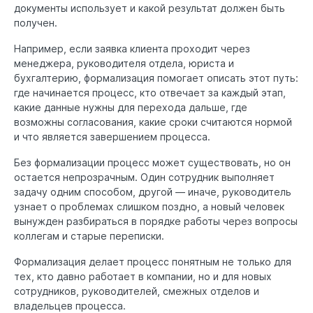
документы использует и какой результат должен быть
получен.
Например, если заявка клиента проходит через
менеджера, руководителя отдела, юриста и
бухгалтерию, формализация помогает описать этот путь:
где начинается процесс, кто отвечает за каждый этап,
какие данные нужны для перехода дальше, где
возможны согласования, какие сроки считаются нормой
и что является завершением процесса.
Без формализации процесс может существовать, но он
остается непрозрачным. Один сотрудник выполняет
задачу одним способом, другой — иначе, руководитель
узнает о проблемах слишком поздно, а новый человек
вынужден разбираться в порядке работы через вопросы
коллегам и старые переписки.
Формализация делает процесс понятным не только для
тех, кто давно работает в компании, но и для новых
сотрудников, руководителей, смежных отделов и
владельцев процесса.