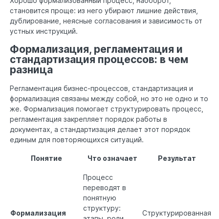
Хорошо формализованный процесс, наоборот,
становится проще: из него убирают лишние действия,
дублирование, неясные согласования и зависимость от
устных инструкций.
Формализация, регламентация и
стандартизация процессов: в чем
разница
Регламентация бизнес-процессов, стандартизация и
формализация связаны между собой, но это не одно и то
же. Формализация помогает структурировать процесс,
регламентация закрепляет порядок работы в
документах, а стандартизация делает этот порядок
единым для повторяющихся ситуаций.
Понятие
Что означает
Результат
Процесс
переводят в
понятную
структуру:
Формализация
Структурированная
этапы, роли,