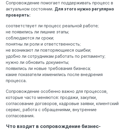
Сопровождение помогает поддерживать процесс в
актуальном состоянии.
Для этого нужно регулярно
проверять:
соответствует ли процесс реальной работе;
не появились ли лишние этапы;
соблюдаются ли сроки;
понятны ли роли и ответственность;
не возникают ли повторяющиеся ошибки;
удобно ли сотрудникам работать по регламенту;
нужно ли обновить документы;
появились ли новые требования бизнеса;
какие показатели изменились после внедрения
процесса.
Сопровождение особенно важно для процессов,
которые часто меняются: продажи, закупки,
согласование договоров, кадровые заявки, клиентский
сервис, работа с обращениями, внутренние
согласования.
Что входит в сопровождение бизнес-