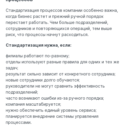
Стандартизация процессов компании особенно важна,
когда бизнес растет и прежний ручной порядок
перестает работать. Чем больше подразделений,
сотрудников и повторяющихся операций, тем выше
риск, что процессы начнут расходиться.
Стандартизация нужна, если:
филиалы работают по-разному;
отделы используют разные правила для одних и тех же
задач;
результат сильно зависит от конкретного сотрудника;
новые сотрудники долго обучаются;
руководители не могут сравнить эффективность
подразделений;
часто возникают ошибки из-за ручного порядка;
компания масштабируется;
нужно обеспечить единый уровень сервиса;
планируется внедрение системы управления
процессами.