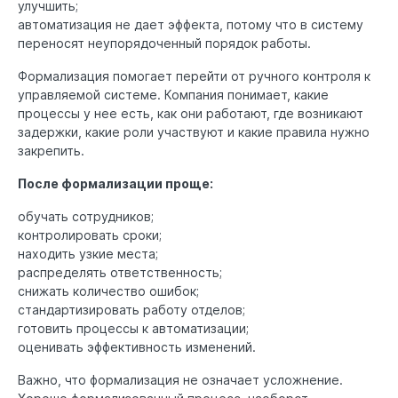
улучшить;
автоматизация не дает эффекта, потому что в систему
переносят неупорядоченный порядок работы.
Формализация помогает перейти от ручного контроля к
управляемой системе. Компания понимает, какие
процессы у нее есть, как они работают, где возникают
задержки, какие роли участвуют и какие правила нужно
закрепить.
После формализации проще:
обучать сотрудников;
контролировать сроки;
находить узкие места;
распределять ответственность;
снижать количество ошибок;
стандартизировать работу отделов;
готовить процессы к автоматизации;
оценивать эффективность изменений.
Важно, что формализация не означает усложнение.