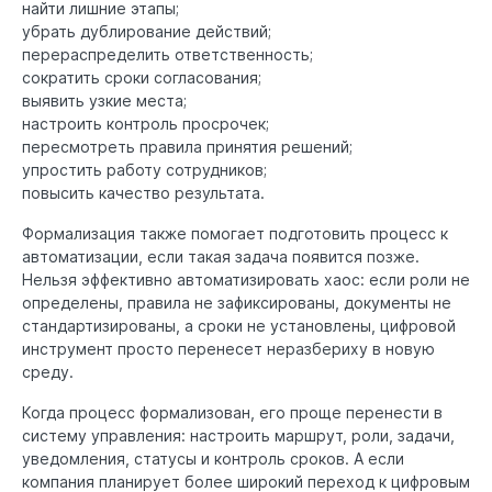
найти лишние этапы;
убрать дублирование действий;
перераспределить ответственность;
сократить сроки согласования;
выявить узкие места;
настроить контроль просрочек;
пересмотреть правила принятия решений;
упростить работу сотрудников;
повысить качество результата.
Формализация также помогает подготовить процесс к
автоматизации, если такая задача появится позже.
Нельзя эффективно автоматизировать хаос: если роли не
определены, правила не зафиксированы, документы не
стандартизированы, а сроки не установлены, цифровой
инструмент просто перенесет неразбериху в новую
среду.
Когда процесс формализован, его проще перенести в
систему управления: настроить маршрут, роли, задачи,
уведомления, статусы и контроль сроков. А если
компания планирует более широкий переход к цифровым