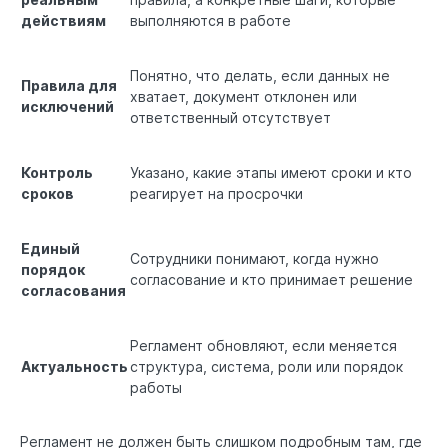
действиям
выполняются в работе
Понятно, что делать, если данных не
Правила для
хватает, документ отклонен или
исключений
ответственный отсутствует
Контроль
Указано, какие этапы имеют сроки и кто
сроков
реагирует на просрочки
Единый
Сотрудники понимают, когда нужно
порядок
согласование и кто принимает решение
согласования
Регламент обновляют, если меняется
Актуальность
структура, система, роли или порядок
работы
Регламент не должен быть слишком подробным там, где