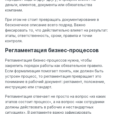
деньги, клиентов, документы или обязательства
компании.
При этом не стоит превращать документирование в
бесконечное описание всего подряд. Важно
фиксировать то, что действительно влияет на результат:
этапы, ответственность, сроки, правила и точки
контроля.
Регламентация бизнес-процессов
Регламентация бизнес-процессов нужна, чтобы
закрепить порядок работы как обязательное правило.
Если формализация помогает понять, как должен быть
устроен процесс, то регламентация превращает это
понимание в рабочий документ: регламент, положение,
инструкцию или стандарт.
Регламентация отвечает не просто на вопрос «из каких
этапов состоит процесс», а на вопрос «как сотрудники
должны действовать в рабочих и нестандартных
ситуациях». В регламенте важно зафиксировать