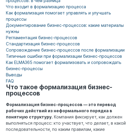
процессов: в чем разница
Что входит в формализацию процесса
Как формализация помогает управлять и улучшать
процессы
Документирование бизнес-процессов: какие материалы
нужны
Регламентация бизнес-процессов
Стандартизация бизнес-процессов
Сопровождение бизнес-процессов после формализации
Типичные ошибки при формализации бизнес-процессов
Как ELMA365 помогает формализовать и сопровождать
бизнес-процессы
Выводы
FAQ
Что такое формализация бизнес-
процессов
Формализация бизнес-процессов — это перевод
рабочих действий из неформального порядка в
понятную структуру.
Компания фиксирует, как должен
выполняться процесс: кто участвует, что делает, в какой
последовательности, по каким правилам, какие