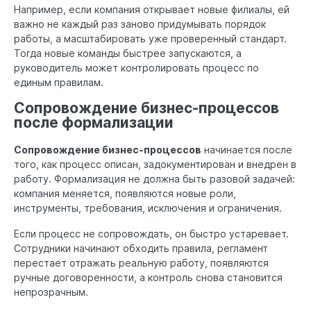
Например, если компания открывает новые филиалы, ей
важно не каждый раз заново придумывать порядок
работы, а масштабировать уже проверенный стандарт.
Тогда новые команды быстрее запускаются, а
руководитель может контролировать процесс по
единым правилам.
Сопровождение бизнес-процессов
после формализации
Сопровождение бизнес-процессов
начинается после
того, как процесс описан, задокументирован и внедрен в
работу. Формализация не должна быть разовой задачей:
компания меняется, появляются новые роли,
инструменты, требования, исключения и ограничения.
Если процесс не сопровождать, он быстро устаревает.
Сотрудники начинают обходить правила, регламент
перестает отражать реальную работу, появляются
ручные договоренности, а контроль снова становится
непрозрачным.