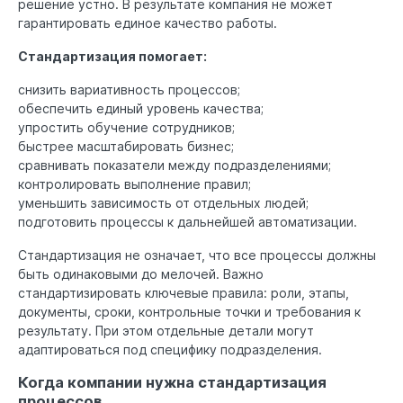
решение устно. В результате компания не может
гарантировать единое качество работы.
Стандартизация помогает:
снизить вариативность процессов;
обеспечить единый уровень качества;
упростить обучение сотрудников;
быстрее масштабировать бизнес;
сравнивать показатели между подразделениями;
контролировать выполнение правил;
уменьшить зависимость от отдельных людей;
подготовить процессы к дальнейшей автоматизации.
Стандартизация не означает, что все процессы должны
быть одинаковыми до мелочей. Важно
стандартизировать ключевые правила: роли, этапы,
документы, сроки, контрольные точки и требования к
результату. При этом отдельные детали могут
адаптироваться под специфику подразделения.
Когда компании нужна стандартизация
процессов