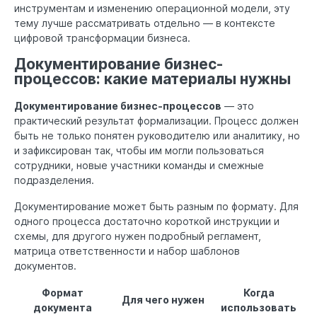
инструментам и изменению операционной модели, эту
тему лучше рассматривать отдельно — в контексте
цифровой трансформации бизнеса.
Документирование бизнес-
процессов: какие материалы нужны
Документирование бизнес-процессов
— это
практический результат формализации. Процесс должен
быть не только понятен руководителю или аналитику, но
и зафиксирован так, чтобы им могли пользоваться
сотрудники, новые участники команды и смежные
подразделения.
Документирование может быть разным по формату. Для
одного процесса достаточно короткой инструкции и
схемы, для другого нужен подробный регламент,
матрица ответственности и набор шаблонов
документов.
Формат
Когда
Для чего нужен
документа
использовать