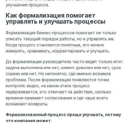
улучшения процесса.
Как формализация помогает
управлять и улучшать процессы
Формализация бизнес-процессов помогает не только
описать текущий порядок работы, но и управлять им.
Когда процесс становится понятным, его можно
измерять, сравнивать, корректировать и улучшать.
До формализации руководитель часто видит только итог:
задача выполнена или нет, клиент доволен или нет, срок
сорван или нет. Но непонятно, где именно возникла
проблема. После формализации появляются точки
контроля: видно, на каком этапе процесс
задерживается, кто отвечает за действие, сколько
времени занимает согласование и где чаще всего
возникают возвраты.
Формализованный процесс проще улучшать, потому
что компания может: