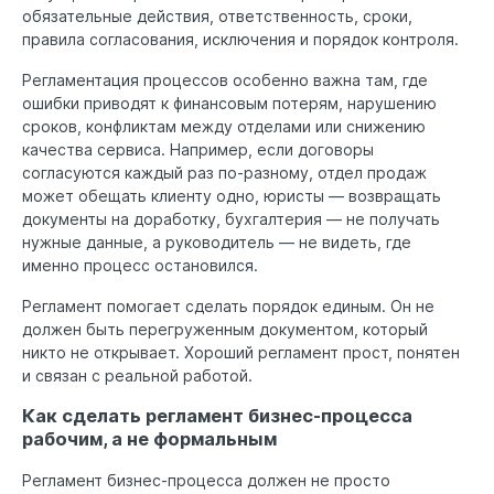
обязательные действия, ответственность, сроки,
правила согласования, исключения и порядок контроля.
Регламентация процессов особенно важна там, где
ошибки приводят к финансовым потерям, нарушению
сроков, конфликтам между отделами или снижению
качества сервиса. Например, если договоры
согласуются каждый раз по-разному, отдел продаж
может обещать клиенту одно, юристы — возвращать
документы на доработку, бухгалтерия — не получать
нужные данные, а руководитель — не видеть, где
именно процесс остановился.
Регламент помогает сделать порядок единым. Он не
должен быть перегруженным документом, который
никто не открывает. Хороший регламент прост, понятен
и связан с реальной работой.
Как сделать регламент бизнес-процесса
рабочим, а не формальным
Регламент бизнес-процесса должен не просто