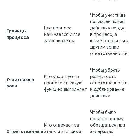
Чтобы участники
понимали, какие
Где процесс
действия входят
Границы
начинается и где
в процесс, а
процесса
заканчивается
какие относятся к
другим зонам
ответственности
Чтобы убрать
Кто участвует в
размытость
Участники и
процессе и какую
ответственности
роли
функцию выполняет
и дублирование
действий
Чтобы было
понятно, к кому
Кто отвечает за
обращаться при
Ответственные
этапы и итоговый
задержках,