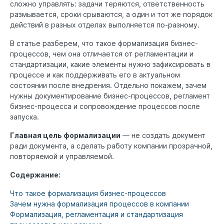
сложно управлять: задачи теряются, ответственность
размывается, сроки срываются, а один и тот же порядок
действий в разных отделах выполняется по-разному.
В статье разберем, что такое формализация бизнес-
процессов, чем она отличается от регламентации и
стандартизации, какие элементы нужно зафиксировать в
процессе и как поддерживать его в актуальном
состоянии после внедрения. Отдельно покажем, зачем
нужны документирование бизнес-процессов, регламент
бизнес-процесса и сопровождение процессов после
запуска.
Главная цель формализации
— не создать документ
ради документа, а сделать работу компании прозрачной,
повторяемой и управляемой.
Содержание:
Что такое формализация бизнес-процессов
Зачем нужна формализация процессов в компании
Формализация, регламентация и стандартизация