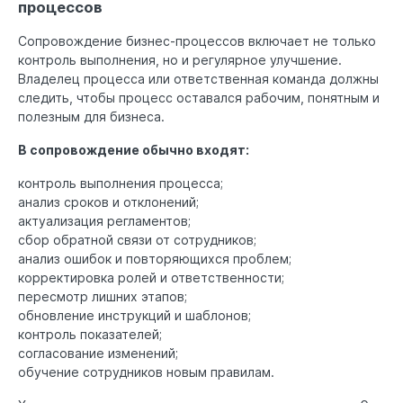
процессов
Сопровождение бизнес-процессов включает не только
контроль выполнения, но и регулярное улучшение.
Владелец процесса или ответственная команда должны
следить, чтобы процесс оставался рабочим, понятным и
полезным для бизнеса.
В сопровождение обычно входят:
контроль выполнения процесса;
анализ сроков и отклонений;
актуализация регламентов;
сбор обратной связи от сотрудников;
анализ ошибок и повторяющихся проблем;
корректировка ролей и ответственности;
пересмотр лишних этапов;
обновление инструкций и шаблонов;
контроль показателей;
согласование изменений;
обучение сотрудников новым правилам.