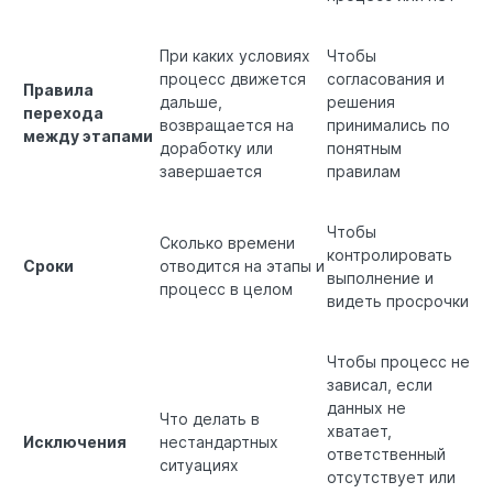
При каких условиях
Чтобы
процесс движется
согласования и
Правила
дальше,
решения
перехода
возвращается на
принимались по
между этапами
доработку или
понятным
завершается
правилам
Чтобы
Сколько времени
контролировать
Сроки
отводится на этапы и
выполнение и
процесс в целом
видеть просрочки
Чтобы процесс не
зависал, если
данных не
Что делать в
хватает,
Исключения
нестандартных
ответственный
ситуациях
отсутствует или