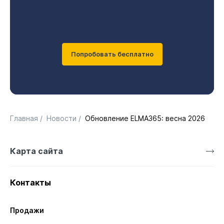
Попробовать бесплатно
Главная
/
Новости
/
Обновление ELMA365: весна 2026
Карта сайта
Контакты
Продажи