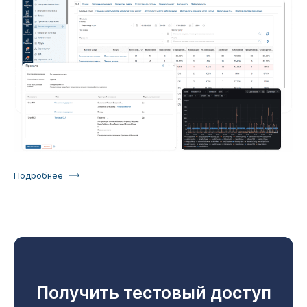
Подробнее
Получить тестовый доступ