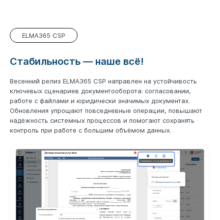
ELMA365 CSP
Стабильность ― наше всё!
Весенний релиз ELMA365 CSP направлен на устойчивость
ключевых сценариев документооборота: согласовании,
работе с файлами и юридически значимых документах.
Обновления упрощают повседневные операции, повышают
надёжность системных процессов и помогают сохранять
контроль при работе с большим объёмом данных.