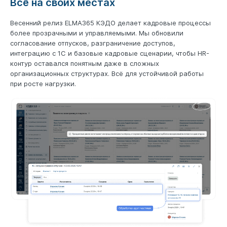
Всё на своих местах
Весенний релиз ELMA365 КЭДО делает кадровые процессы
более прозрачными и управляемыми. Мы обновили
согласование отпусков, разграничение доступов,
интеграцию с 1С и базовые кадровые сценарии, чтобы HR-
контур оставался понятным даже в сложных
организационных структурах. Всё для устойчивой работы
при росте нагрузки.