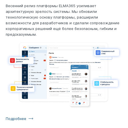
Весенний релиз платформы ELMA365 усиливает
архитектурную зрелость системы. Мы обновили
технологическую основу платформы, расширили
возможности для разработчиков и сделали сопровождение
корпоративных решений ещё более безопасным, гибким и
предсказуемым.
Подробнее