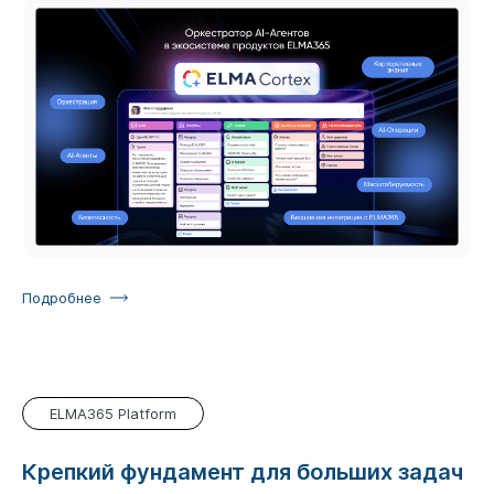
Подробнее
ELMA365 Platform
Крепкий фундамент для больших задач