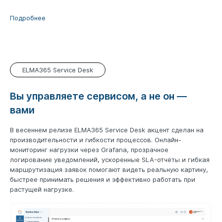
Подробнее
ELMA365 Service Desk
Вы управляете сервисом, а не он ―
вами
В весеннем релизе ELMA365 Service Desk акцент сделан на
производительности и гибкости процессов. Онлайн-
мониторинг нагрузки через Grafana, прозрачное
логирование уведомлений, ускоренные SLA-отчёты и гибкая
маршрутизация заявок помогают видеть реальную картину,
быстрее принимать решения и эффективно работать при
растущей нагрузке.