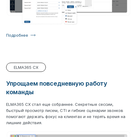
Подробнее
ELMA365 CX
Упрощаем повседневную работу
команды
ELMA365 CX стал еще собраннее. Секретные сессии,
быстрый просмотр писем, CTI и гибкие сценарии звонков
помогают держать фокус на клиентах и не терять время на
лишние действия.