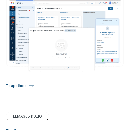
Подробнее
ELMA365 КЭДО