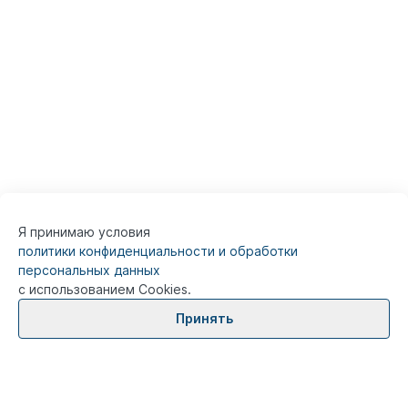
Я принимаю условия
политики конфиденциальности и обработки
персональных данных
с использованием Cookies.
Принять