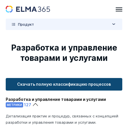
Продукт
Разработка и управление
товарами и услугами
Скачать полную классификацию процессов
Разработка и управление товарами и услугами
127
МЕТРИКИ
Детализация практик и процедур, связанных с концепцией
разработки и управления товарами и услугами.